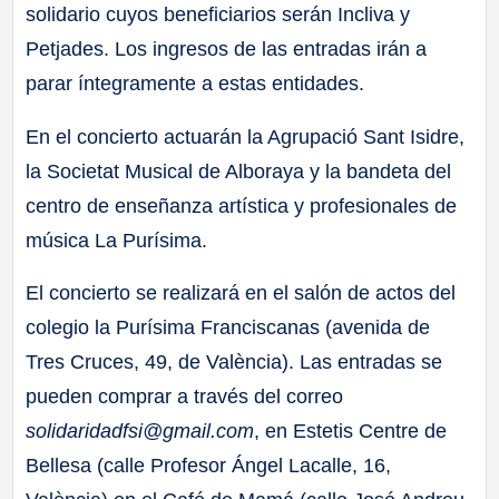
solidario cuyos beneficiarios serán Incliva y
Petjades. Los ingresos de las entradas irán a
parar íntegramente a estas entidades.
En el concierto actuarán la Agrupació Sant Isidre,
la Societat Musical de Alboraya y la bandeta del
centro de enseñanza artística y profesionales de
música La Purísima.
El concierto se realizará en el salón de actos del
colegio la Purísima Franciscanas (avenida de
Tres Cruces, 49, de València). Las entradas se
pueden comprar a través del correo
solidaridadfsi@gmail.com
, en Estetis Centre de
Bellesa (calle Profesor Ángel Lacalle, 16,