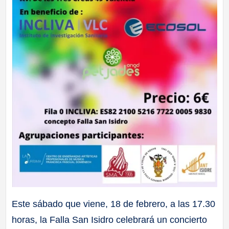
Este sábado que viene, 18 de febrero, a las 17.30
horas, la Falla San Isidro celebrará un concierto