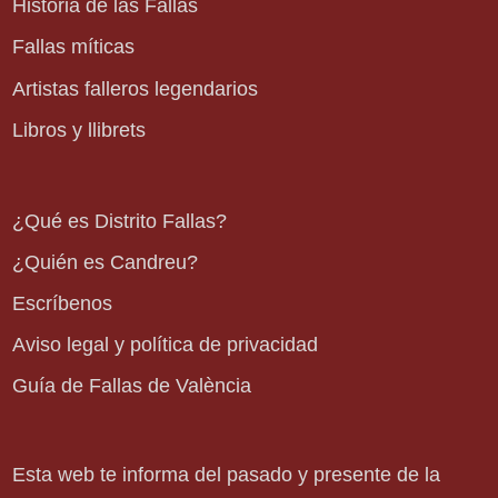
Historia de las Fallas
Fallas míticas
Artistas falleros legendarios
Libros y llibrets
¿Qué es Distrito Fallas?
¿Quién es Candreu?
Escríbenos
Aviso legal y política de privacidad
Guía de Fallas de València
Esta web te informa del pasado y presente de la