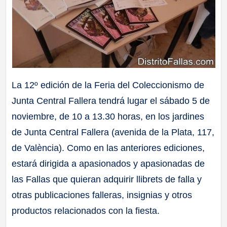
La 12º edición de la Feria del Coleccionismo de
Junta Central Fallera tendrá lugar el sábado 5 de
noviembre, de 10 a 13.30 horas, en los jardines
de Junta Central Fallera (avenida de la Plata, 117,
de València). Como en las anteriores ediciones,
estará dirigida a apasionados y apasionadas de
las Fallas que quieran adquirir llibrets de falla y
otras publicaciones falleras, insignias y otros
productos relacionados con la fiesta.