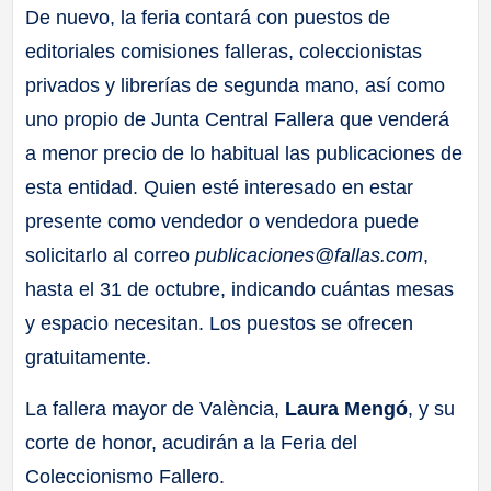
De nuevo, la feria contará con puestos de
editoriales comisiones falleras, coleccionistas
privados y librerías de segunda mano, así como
uno propio de Junta Central Fallera que venderá
a menor precio de lo habitual las publicaciones de
esta entidad. Quien esté interesado en estar
presente como vendedor o vendedora puede
solicitarlo al correo
publicaciones@fallas.com
,
hasta el 31 de octubre, indicando cuántas mesas
y espacio necesitan. Los puestos se ofrecen
gratuitamente.
La fallera mayor de València,
Laura Mengó
, y su
corte de honor, acudirán a la Feria del
Coleccionismo Fallero.