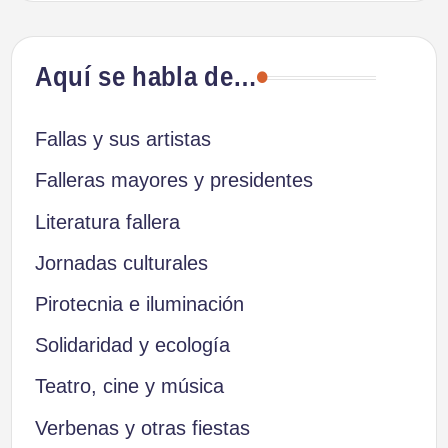
Aquí se habla de…
Fallas y sus artistas
Falleras mayores y presidentes
Literatura fallera
Jornadas culturales
Pirotecnia e iluminación
Solidaridad y ecología
Teatro, cine y música
Verbenas y otras fiestas