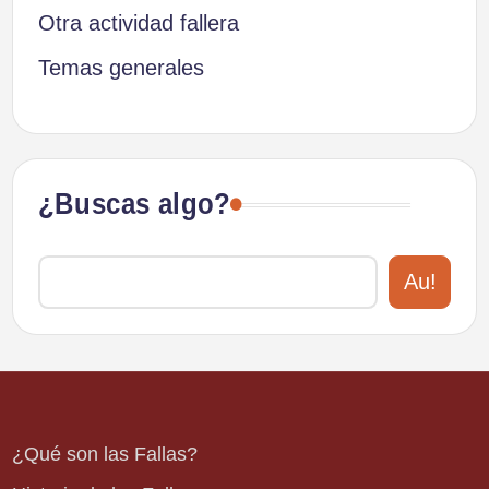
Otra actividad fallera
Temas generales
¿Buscas algo?
Au!
¿Qué son las Fallas?