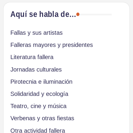
Aquí se habla de…
Fallas y sus artistas
Falleras mayores y presidentes
Literatura fallera
Jornadas culturales
Pirotecnia e iluminación
Solidaridad y ecología
Teatro, cine y música
Verbenas y otras fiestas
Otra actividad fallera