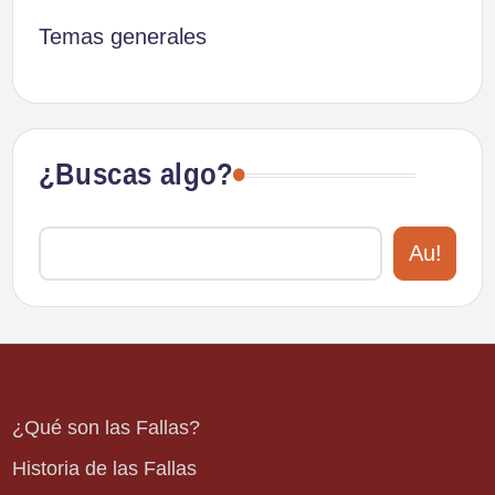
Temas generales
¿Buscas algo?
Au!
¿Qué son las Fallas?
Historia de las Fallas