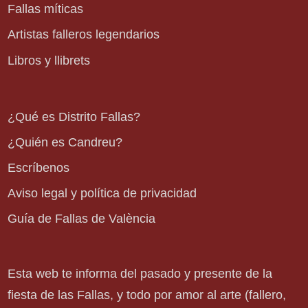
Fallas míticas
Artistas falleros legendarios
Libros y llibrets
¿Qué es Distrito Fallas?
¿Quién es Candreu?
Escríbenos
Aviso legal y política de privacidad
Guía de Fallas de València
Esta web te informa del pasado y presente de la
fiesta de las Fallas, y todo por amor al arte (fallero,