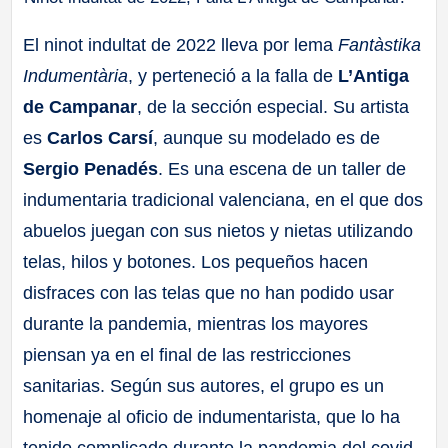
El ninot indultat de 2022 lleva por lema
Fantàstika
Indumentària
, y perteneció a la falla de
L’Antiga
de Campanar
, de la sección especial. Su artista
es
Carlos Carsí
, aunque su modelado es de
Sergio Penadés
. Es una escena de un taller de
indumentaria tradicional valenciana, en el que dos
abuelos juegan con sus nietos y nietas utilizando
telas, hilos y botones. Los pequeños hacen
disfraces con las telas que no han podido usar
durante la pandemia, mientras los mayores
piensan ya en el final de las restricciones
sanitarias. Según sus autores, el grupo es un
homenaje al oficio de indumentarista, que lo ha