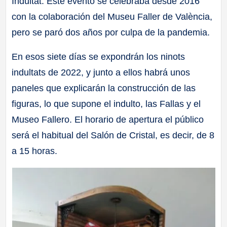
Indultat. Este evento se celebraba desde 2016
con la colaboración del Museu Faller de València,
pero se paró dos años por culpa de la pandemia.
En esos siete días se expondrán los ninots
indultats de 2022, y junto a ellos habrá unos
paneles que explicarán la construcción de las
figuras, lo que supone el indulto, las Fallas y el
Museo Fallero. El horario de apertura el público
será el habitual del Salón de Cristal, es decir, de 8
a 15 horas.