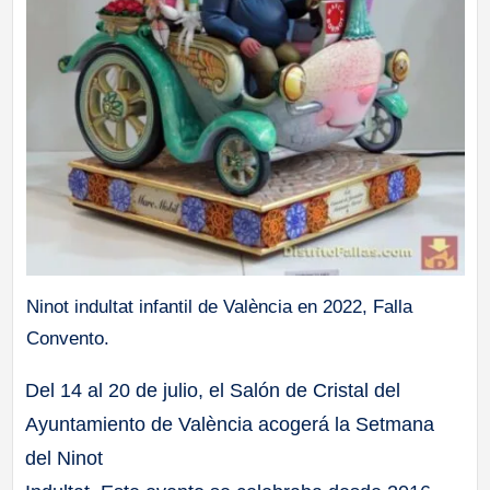
Ninot indultat infantil de València en 2022, Falla
Convento.
Del 14 al 20 de julio, el Salón de Cristal del
Ayuntamiento de València acogerá la Setmana
del Ninot