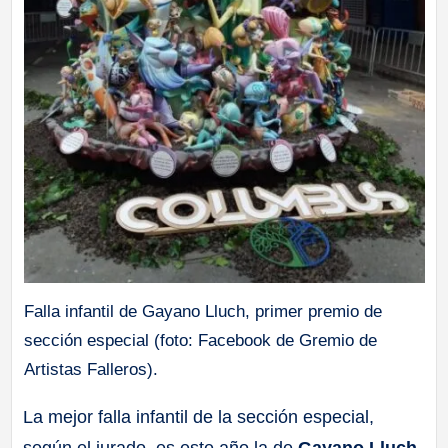
Falla infantil de Gayano Lluch, primer premio de
sección especial (foto: Facebook de Gremio de
Artistas Falleros).
La mejor falla infantil de la sección especial,