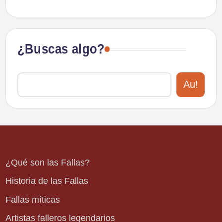
¿Buscas algo?
Au!
¿Qué son las Fallas?
Historia de las Fallas
Fallas míticas
Artistas falleros legendarios