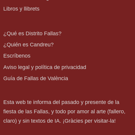
Libros y llibrets
¿Qué es Distrito Fallas?
¿Quién es Candreu?
Escríbenos
Aviso legal y política de privacidad
Guía de Fallas de València
Esta web te informa del pasado y presente de la
fiesta de las Fallas, y todo por amor al arte (fallero,
claro) y sin textos de IA. ¡Gràcies per visitar-la!