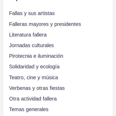
Fallas y sus artistas
Falleras mayores y presidentes
Literatura fallera
Jornadas culturales
Pirotecnia e iluminación
Solidaridad y ecología
Teatro, cine y música
Verbenas y otras fiestas
Otra actividad fallera
Temas generales