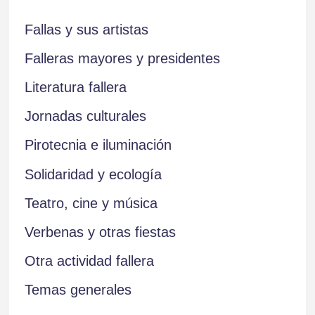
Fallas y sus artistas
Falleras mayores y presidentes
Literatura fallera
Jornadas culturales
Pirotecnia e iluminación
Solidaridad y ecología
Teatro, cine y música
Verbenas y otras fiestas
Otra actividad fallera
Temas generales