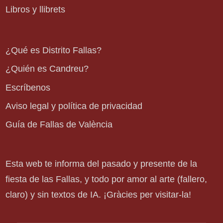
Libros y llibrets
¿Qué es Distrito Fallas?
¿Quién es Candreu?
Escríbenos
Aviso legal y política de privacidad
Guía de Fallas de València
Esta web te informa del pasado y presente de la
fiesta de las Fallas, y todo por amor al arte (fallero,
claro) y sin textos de IA. ¡Gràcies per visitar-la!