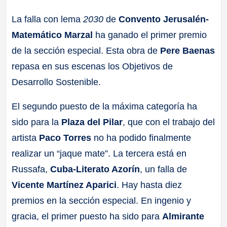
La falla con lema
2030
de
Convento Jerusalén-
Matemático Marzal
ha ganado el primer premio
de la sección especial. Esta obra de
Pere Baenas
repasa en sus escenas los Objetivos de
Desarrollo Sostenible.
El segundo puesto de la máxima categoría ha
sido para la
Plaza del Pilar
, que con el trabajo del
artista
Paco Torres
no ha podido finalmente
realizar un “jaque mate”. La tercera está en
Russafa,
Cuba-Literato Azorín
, un falla de
Vicente Martínez Aparici
. Hay hasta diez
premios en la sección especial. En ingenio y
gracia, el primer puesto ha sido para
Almirante