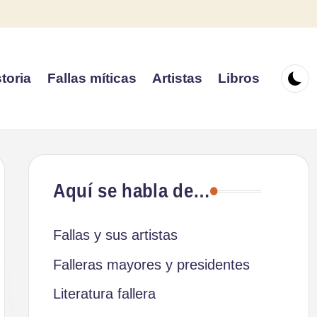
toria
Fallas míticas
Artistas
Libros
Aquí se habla de…
Fallas y sus artistas
Falleras mayores y presidentes
Literatura fallera