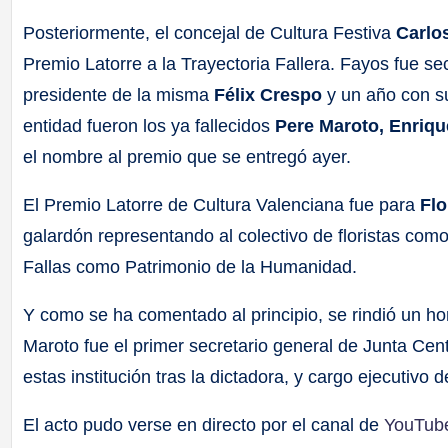
Posteriormente, el concejal de Cultura Festiva
Carlo
Premio Latorre a la Trayectoria Fallera. Fayos fue se
presidente de la misma
Félix Crespo
y un año con s
entidad fueron los ya fallecidos
Pere Maroto, Enriq
el nombre al premio que se entregó ayer.
El Premio Latorre de Cultura Valenciana fue para
Flo
galardón representando al colectivo de floristas como
Fallas como Patrimonio de la Humanidad.
Y como se ha comentado al principio, se rindió un 
Maroto fue el primer secretario general de Junta Cen
estas institución tras la dictadora, y cargo ejecutivo 
El acto pudo verse en directo por el canal de
YouTube