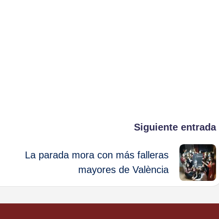
Siguiente entrada
La parada mora con más falleras
mayores de València