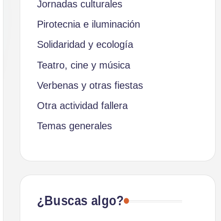
Jornadas culturales
Pirotecnia e iluminación
Solidaridad y ecología
Teatro, cine y música
Verbenas y otras fiestas
Otra actividad fallera
Temas generales
¿Buscas algo?