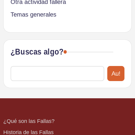
Otra actividad fallera
Temas generales
¿Buscas algo?
Au!
¿Qué son las Fallas?
Historia de las Fallas