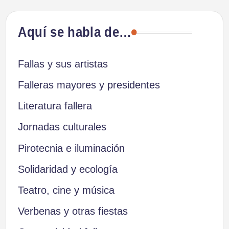
Aquí se habla de…
Fallas y sus artistas
Falleras mayores y presidentes
Literatura fallera
Jornadas culturales
Pirotecnia e iluminación
Solidaridad y ecología
Teatro, cine y música
Verbenas y otras fiestas