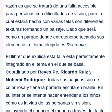
razón es que se tratará de una falla accesible
para personas con dificultades de visión, para lo
cual estará hecha con varias telas con diferentes
texturas formando un paisaje. Dado que será
como un parque donde entretenerse tocando sus
elementos, el lema elegido es
Recreatiu
.
El llibret que explica esta falla está perfectamente
integrado en el tema en el que se basa.
Coordinado por
Reyes Pe
,
Ricardo Ruiz
y
Nohemí Rodríguez
, todas sus páginas son de
color rosa y tiene la portada escrita en braille. En
su interior se intenta hacer entender a los niños
cómo es la vida de las personas sin visión,
incluyendo el conocer el mundo a través del tacto.