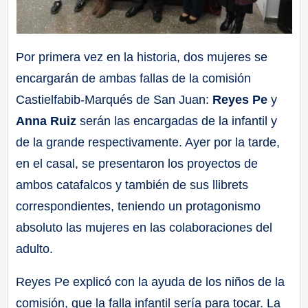
Por primera vez en la historia, dos mujeres se
encargarán de ambas fallas de la comisión
Castielfabib-Marqués de San Juan:
Reyes Pe
y
Anna Ruiz
serán las encargadas de la infantil y
de la grande respectivamente. Ayer por la tarde,
en el casal, se presentaron los proyectos de
ambos catafalcos y también de sus llibrets
correspondientes, teniendo un protagonismo
absoluto las mujeres en las colaboraciones del
adulto.
Reyes Pe explicó con la ayuda de los niños de la
comisión, que la falla infantil sería para tocar. La