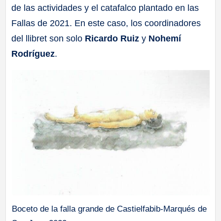
de las actividades y el catafalco plantado en las
Fallas de 2021. En este caso, los coordinadores
del llibret son solo
Ricardo Ruiz
y
Nohemí
Rodríguez
.
Boceto de la falla grande de Castielfabib-Marqués de