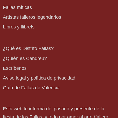
Fallas míticas
Artistas falleros legendarios
Libros y llibrets
¿Qué es Distrito Fallas?
¿Quién es Candreu?
Escríbenos
Aviso legal y política de privacidad
Guía de Fallas de València
Esta web te informa del pasado y presente de la
fiesta de las Fallas, y todo por amor al arte (fallero,