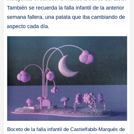
También se recuerda la falla infantil de la anterior
semana fallera, una patata que iba cambiando de
aspecto cada día.
Boceto de la falla infantil de Castielfabib-Marqués de