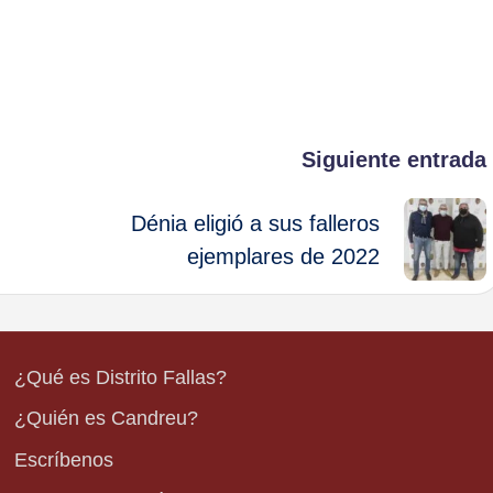
Siguiente entrada
Dénia eligió a sus falleros
ejemplares de 2022
¿Qué es Distrito Fallas?
¿Quién es Candreu?
Escríbenos