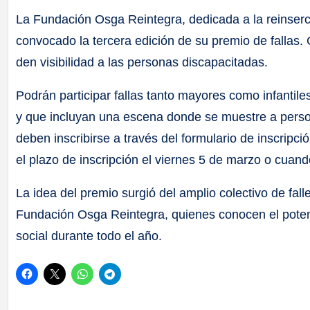
La Fundación Osga Reintegra, dedicada a la reinserc
convocado la tercera edición de su premio de fallas. 
den visibilidad a las personas discapacitadas.
Podrán participar fallas tanto mayores como infantil
y que incluyan una escena donde se muestre a perso
deben inscribirse a través del formulario de inscripc
el plazo de inscripción el viernes 5 de marzo o cuand
La idea del premio surgió del amplio colectivo de falle
Fundación Osga Reintegra, quienes conocen el potenci
social durante todo el año.