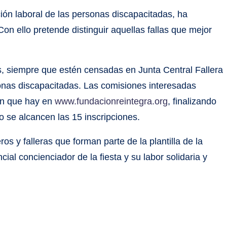
ión laboral de las personas discapacitadas, ha
Con ello pretende distinguir aquellas fallas que mejor
es, siempre que estén censadas en Junta Central Fallera
nas discapacitadas. Las comisiones interesadas
ión que hay en
www.fundacionreintegra.org
, finalizando
o se alcancen las 15 inscripciones.
ros y falleras que forman parte de la plantilla de la
al concienciador de la fiesta y su labor solidaria y