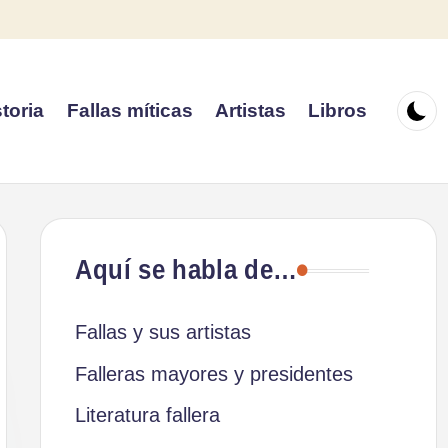
toria
Fallas míticas
Artistas
Libros
Aquí se habla de…
Fallas y sus artistas
Falleras mayores y presidentes
Literatura fallera