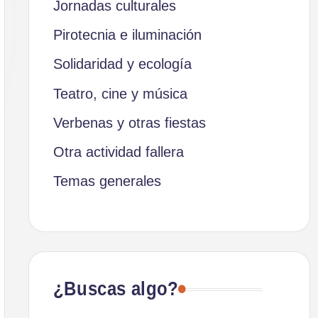
Jornadas culturales
Pirotecnia e iluminación
Solidaridad y ecología
Teatro, cine y música
Verbenas y otras fiestas
Otra actividad fallera
Temas generales
¿Buscas algo?