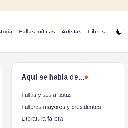
toria
Fallas míticas
Artistas
Libros
Aquí se habla de…
Fallas y sus artistas
Falleras mayores y presidentes
Literatura fallera