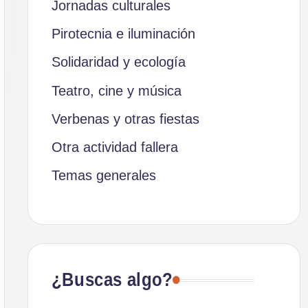
Jornadas culturales
Pirotecnia e iluminación
Solidaridad y ecología
Teatro, cine y música
Verbenas y otras fiestas
Otra actividad fallera
Temas generales
¿Buscas algo?