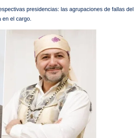
spectivas presidencias: las agrupaciones de fallas del
a en el cargo.