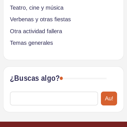
Teatro, cine y música
Verbenas y otras fiestas
Otra actividad fallera
Temas generales
¿Buscas algo?
Au!