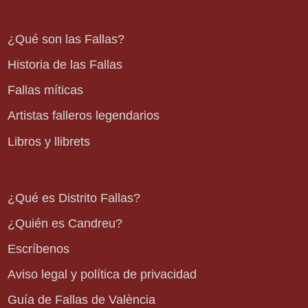
¿Qué son las Fallas?
Historia de las Fallas
Fallas míticas
Artistas falleros legendarios
Libros y llibrets
¿Qué es Distrito Fallas?
¿Quién es Candreu?
Escríbenos
Aviso legal y política de privacidad
Guía de Fallas de València