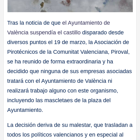
Tras la noticia de que
el Ayuntamiento de
València suspendía el castillo
disparado desde
diversos puntos el 19 de marzo, la Asociación de
Pirotécnicos de la Comunitat Valenciana, Piroval,
se ha reunido de forma extraordinaria y ha
decidido que ninguna de sus empresas asociadas
tratará con el Ayuntamiento de València ni
realizará trabajo alguno con este organismo,
incluyendo las mascletaes de la plaza del
Ayuntamiento.
La decisión deriva de su malestar, que trasladan a
todos los políticos valencianos y en especial al