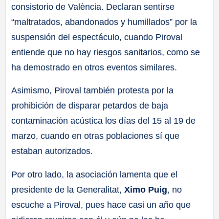
consistorio de València. Declaran sentirse
“maltratados, abandonados y humillados” por la
suspensión del espectáculo, cuando Piroval
entiende que no hay riesgos sanitarios, como se
ha demostrado en otros eventos similares.
Asimismo, Piroval también protesta por la
prohibición de disparar petardos de baja
contaminación acústica los días del 15 al 19 de
marzo, cuando en otras poblaciones sí que
estaban autorizados.
Por otro lado, la asociación lamenta que el
presidente de la Generalitat,
Ximo Puig
, no
escuche a Piroval, pues hace casi un año que