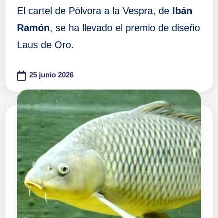
El cartel de Pólvora a la Vespra, de
Ibán
Ramón
, se ha llevado el premio de diseño
Laus de Oro.
25 junio 2026