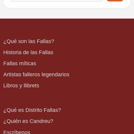
¿Qué son las Fallas?
Historia de las Fallas
Fallas míticas
Artistas falleros legendarios
Libros y llibrets
¿Qué es Distrito Fallas?
¿Quién es Candreu?
Escríbenos