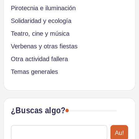
Pirotecnia e iluminación
Solidaridad y ecología
Teatro, cine y música
Verbenas y otras fiestas
Otra actividad fallera
Temas generales
¿Buscas algo?
Au!