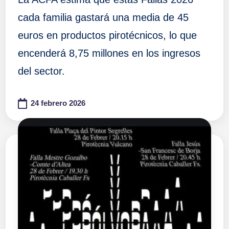
cada familia gastará una media de 45
euros en productos pirotécnicos, lo que
encenderá 8,75 millones en los ingresos
del sector.
24 febrero 2026