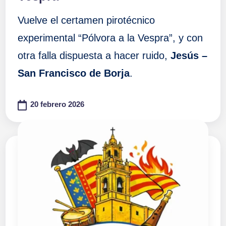
Vuelve el certamen pirotécnico
experimental “Pólvora a la Vespra”, y con
otra falla dispuesta a hacer ruido,
Jesús –
San Francisco de Borja
.
20 febrero 2026