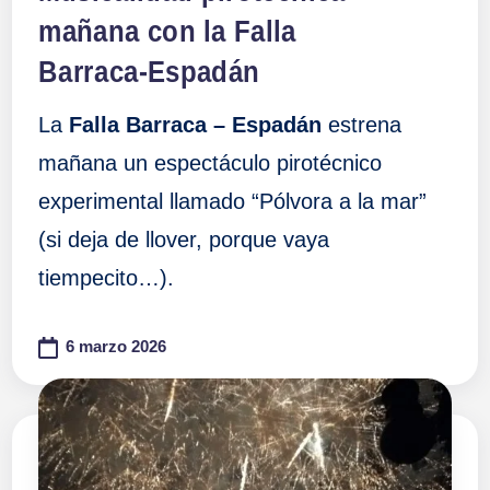
mañana con la Falla
Barraca-Espadán
La
Falla Barraca – Espadán
estrena
mañana un espectáculo pirotécnico
experimental llamado “Pólvora a la mar”
(si deja de llover, porque vaya
tiempecito…).
6 marzo 2026