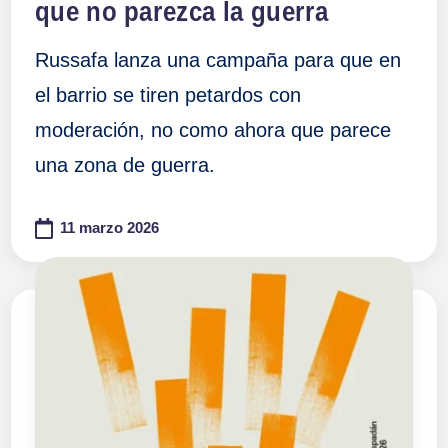
que no parezca la guerra
Russafa lanza una campaña para que en
el barrio se tiren petardos con
moderación, no como ahora que parece
una zona de guerra.
11 marzo 2026