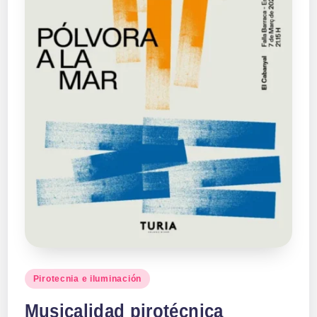
Publicado
Pirotecnia e iluminación
en
Musicalidad pirotécnica