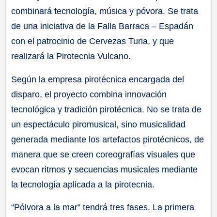
combinará tecnología, música y póvora. Se trata
de una iniciativa de la Falla Barraca – Espadán
con el patrocinio de Cervezas Turia, y que
realizará la Pirotecnia Vulcano.
Según la empresa pirotécnica encargada del
disparo, el proyecto combina innovación
tecnológica y tradición pirotécnica. No se trata de
un espectáculo piromusical, sino musicalidad
generada mediante los artefactos pirotécnicos, de
manera que se creen coreografías visuales que
evocan ritmos y secuencias musicales mediante
la tecnología aplicada a la pirotecnia.
“Pólvora a la mar” tendrá tres fases. La primera