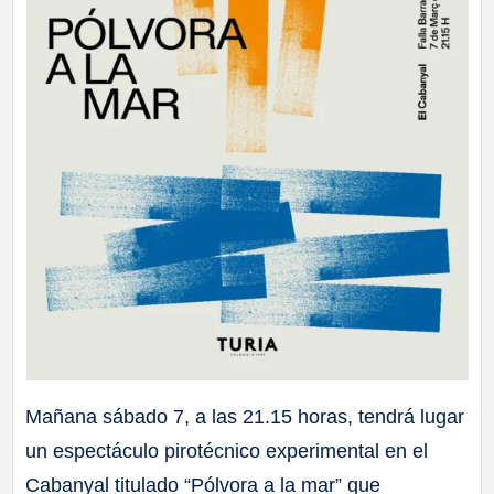
Mañana sábado 7, a las 21.15 horas, tendrá lugar
un espectáculo pirotécnico experimental en el
Cabanyal titulado “Pólvora a la mar” que