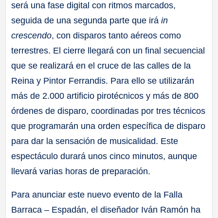
será una fase digital con ritmos marcados,
seguida de una segunda parte que irá
in
crescendo
, con disparos tanto aéreos como
terrestres. El cierre llegará con un final secuencial
que se realizará en el cruce de las calles de la
Reina y Pintor Ferrandis. Para ello se utilizarán
más de 2.000 artificio pirotécnicos y más de 800
órdenes de disparo, coordinadas por tres técnicos
que programarán una orden específica de disparo
para dar la sensación de musicalidad. Este
espectáculo durará unos cinco minutos, aunque
llevará varias horas de preparación.
Para anunciar este nuevo evento de la Falla
Barraca – Espadán, el diseñador Iván Ramón ha