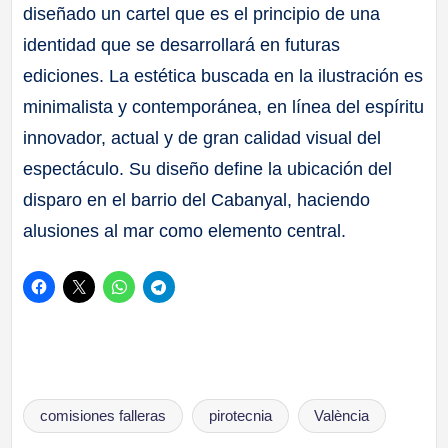
diseñado un cartel que es el principio de una
identidad que se desarrollará en futuras
ediciones. La estética buscada en la ilustración es
minimalista y contemporánea, en línea del espíritu
innovador, actual y de gran calidad visual del
espectáculo. Su diseño define la ubicación del
disparo en el barrio del Cabanyal, haciendo
alusiones al mar como elemento central.
Etiquetas:
comisiones falleras
pirotecnia
València