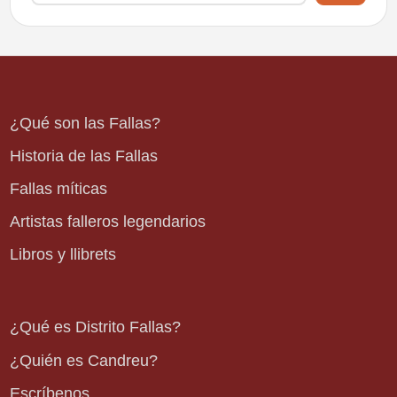
¿Qué son las Fallas?
Historia de las Fallas
Fallas míticas
Artistas falleros legendarios
Libros y llibrets
¿Qué es Distrito Fallas?
¿Quién es Candreu?
Escríbenos