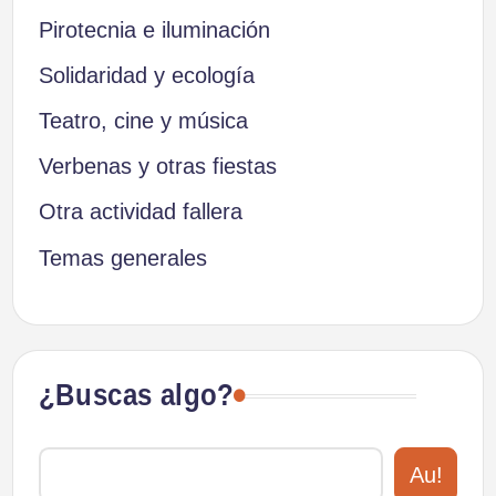
Pirotecnia e iluminación
Solidaridad y ecología
Teatro, cine y música
Verbenas y otras fiestas
Otra actividad fallera
Temas generales
¿Buscas algo?
Au!