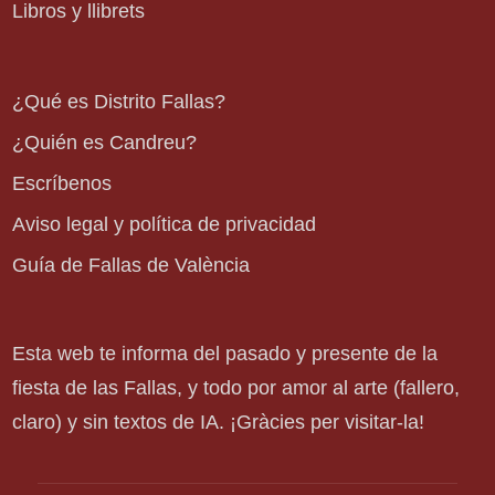
Libros y llibrets
¿Qué es Distrito Fallas?
¿Quién es Candreu?
Escríbenos
Aviso legal y política de privacidad
Guía de Fallas de València
Esta web te informa del pasado y presente de la
fiesta de las Fallas, y todo por amor al arte (fallero,
claro) y sin textos de IA. ¡Gràcies per visitar-la!