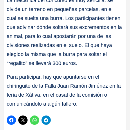
La mecánica del concurso es muy sencilla: se
divide un terreno en pequeñas parcelas, en el
cual se suelta una burra. Los participantes tienen
que adivinar dónde soltará sus excrementos en la
animal, para lo cual apostarán por una de las
divisiones realizadas en el suelo. El que haya
elegido la misma que la burra para soltar el
“regalito” se llevará 300 euros.
Para participar, hay que apuntarse en el
chiringuito de la Falla Juan Ramón Jiménez en la
feria de Xàtiva, en el casal de la comisión o
comunicándolo a algún fallero.