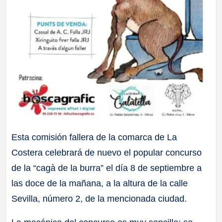
Esta comisión fallera de la comarca de La
Costera celebrará de nuevo el popular concurso
de la “cagà de la burra” el día 8 de septiembre a
las doce de la mañana, a la altura de la calle
Sevilla, número 2, de la mencionada ciudad.