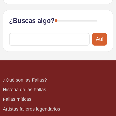
¿Buscas algo?
Au!
¿Qué son las Fallas?
Historia de las Fallas
Fallas míticas
Artistas falleros legendarios