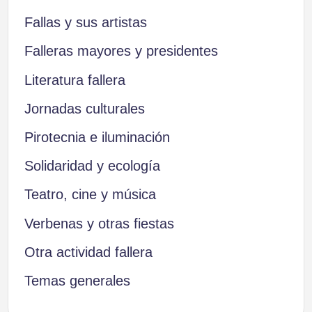
Fallas y sus artistas
Falleras mayores y presidentes
Literatura fallera
Jornadas culturales
Pirotecnia e iluminación
Solidaridad y ecología
Teatro, cine y música
Verbenas y otras fiestas
Otra actividad fallera
Temas generales