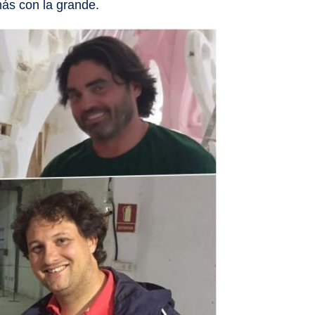
más con la grande.