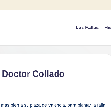
Las Fallas
His
 Doctor Collado
o más bien a su plaza de Valencia, para plantar la falla