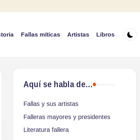
toria
Fallas míticas
Artistas
Libros
Aquí se habla de…
Fallas y sus artistas
Falleras mayores y presidentes
Literatura fallera