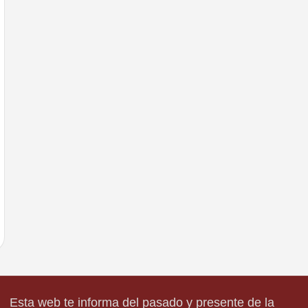
Esta web te informa del pasado y presente de la