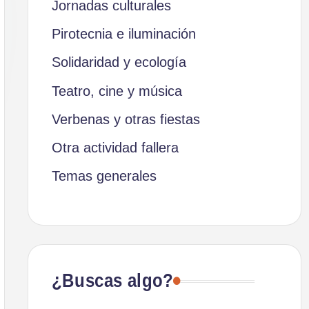
Jornadas culturales
Pirotecnia e iluminación
Solidaridad y ecología
Teatro, cine y música
Verbenas y otras fiestas
Otra actividad fallera
Temas generales
¿Buscas algo?