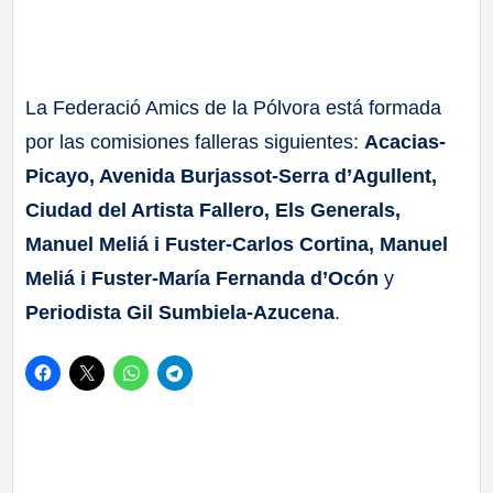
La Federació Amics de la Pólvora está formada
por las comisiones falleras siguientes:
Acacias-
Picayo, Avenida Burjassot-Serra d’Agullent,
Ciudad del Artista Fallero, Els Generals,
Manuel Meliá i Fuster-Carlos Cortina, Manuel
Meliá i Fuster-María Fernanda d’Ocón
y
Periodista Gil Sumbiela-Azucena
.