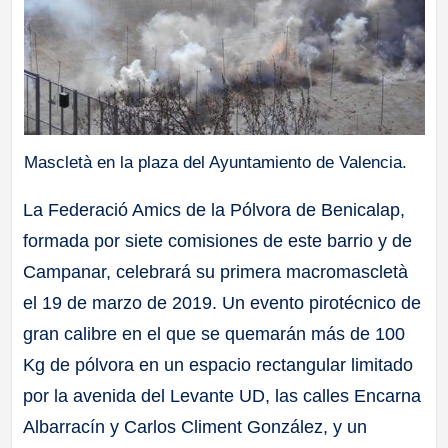
Mascletà en la plaza del Ayuntamiento de Valencia.
La Federació Amics de la Pólvora de Benicalap,
formada por siete comisiones de este barrio y de
Campanar, celebrará su primera macromascletà
el 19 de marzo de 2019. Un evento pirotécnico de
gran calibre en el que se quemarán más de 100
Kg de pólvora en un espacio rectangular limitado
por la avenida del Levante UD, las calles Encarna
Albarracín y Carlos Climent González, y un