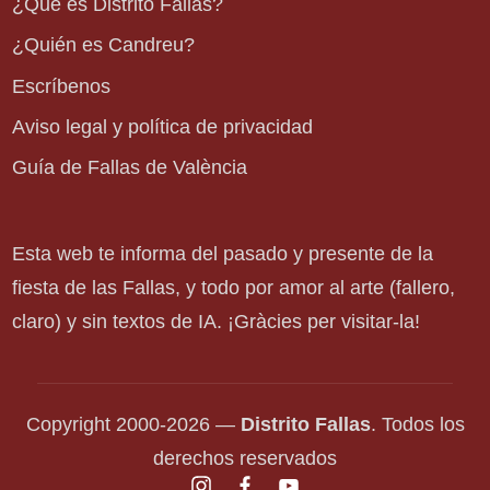
¿Qué es Distrito Fallas?
¿Quién es Candreu?
Escríbenos
Aviso legal y política de privacidad
Guía de Fallas de València
Esta web te informa del pasado y presente de la
fiesta de las Fallas, y todo por amor al arte (fallero,
claro) y sin textos de IA. ¡Gràcies per visitar-la!
Copyright 2000-2026 —
Distrito Fallas
. Todos los
derechos reservados