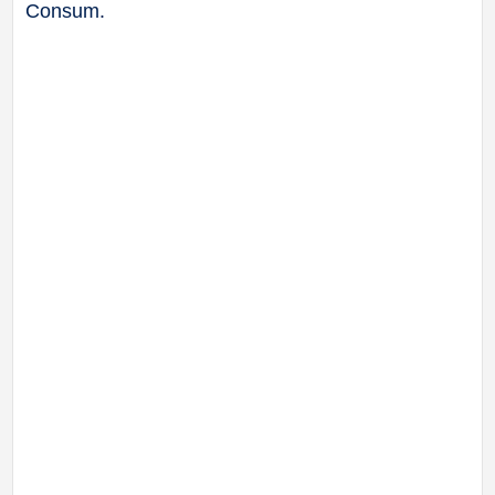
Consum.