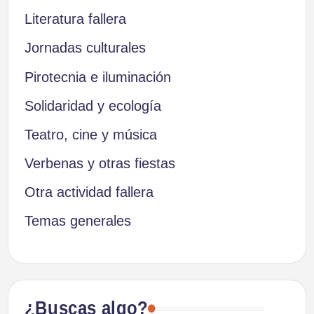
Literatura fallera
Jornadas culturales
Pirotecnia e iluminación
Solidaridad y ecología
Teatro, cine y música
Verbenas y otras fiestas
Otra actividad fallera
Temas generales
¿Buscas algo?