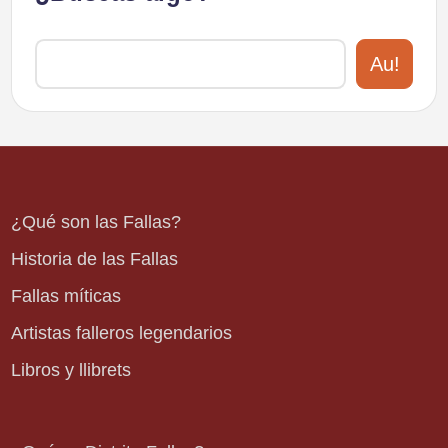
Au!
¿Qué son las Fallas?
Historia de las Fallas
Fallas míticas
Artistas falleros legendarios
Libros y llibrets