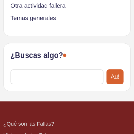
Otra actividad fallera
Temas generales
¿Buscas algo?
Au!
¿Qué son las Fallas?