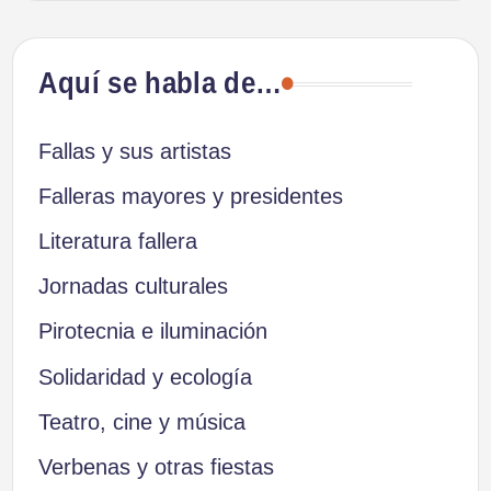
Aquí se habla de…
Fallas y sus artistas
Falleras mayores y presidentes
Literatura fallera
Jornadas culturales
Pirotecnia e iluminación
Solidaridad y ecología
Teatro, cine y música
Verbenas y otras fiestas