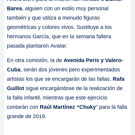
Barea
, alguien con un estilo muy personal
también y que utiliza a menudo figuras
geométricas y colores vivos. Sustituye a los
hermanos García, que en la semana fallera
pasada plantaron
Avatar
.
En otra comisión, la de
Avenida Peris y Valero-
Cuba
, serán dos jóvenes pero experimentados
artistas los que se encargarán de las fallas.
Rafa
Guillot
sigue encargándose de la realización de
la falla infantil, mientras que este ejercicio
contarán con
Raúl Martínez “Chuky
” para la falla
grande de 2019.