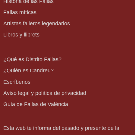
Historia de las Fallas
Fallas míticas
Artistas falleros legendarios
Libros y llibrets
¿Qué es Distrito Fallas?
¿Quién es Candreu?
Escríbenos
Aviso legal y política de privacidad
Guía de Fallas de València
Esta web te informa del pasado y presente de la