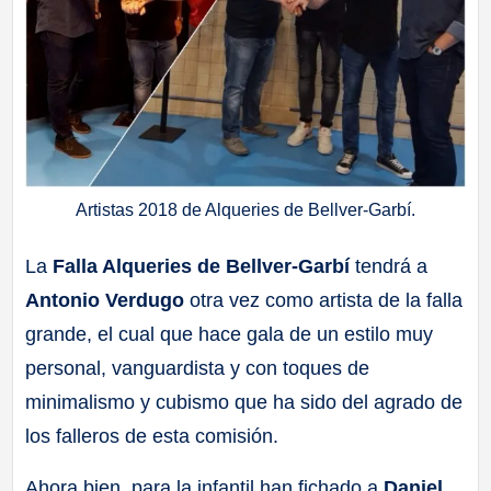
Artistas 2018 de Alqueries de Bellver-Garbí.
La
Falla Alqueries de Bellver-Garbí
tendrá a
Antonio Verdugo
otra vez como artista de la falla
grande, el cual que hace gala de un estilo muy
personal, vanguardista y con toques de
minimalismo y cubismo que ha sido del agrado de
los falleros de esta comisión.
Ahora bien, para la infantil han fichado a
Daniel