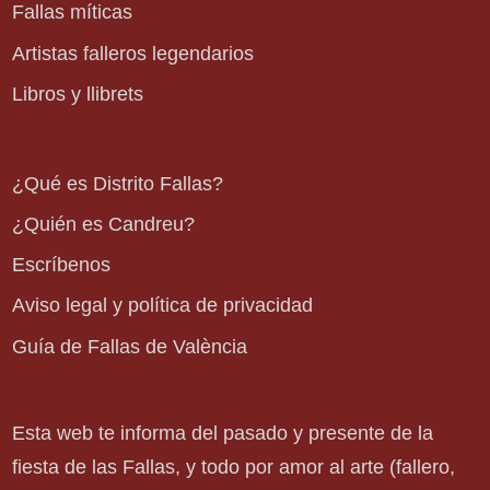
Fallas míticas
Artistas falleros legendarios
Libros y llibrets
¿Qué es Distrito Fallas?
¿Quién es Candreu?
Escríbenos
Aviso legal y política de privacidad
Guía de Fallas de València
Esta web te informa del pasado y presente de la
fiesta de las Fallas, y todo por amor al arte (fallero,