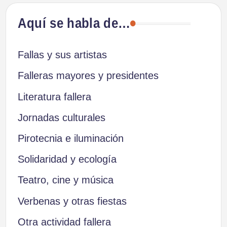
Aquí se habla de…
Fallas y sus artistas
Falleras mayores y presidentes
Literatura fallera
Jornadas culturales
Pirotecnia e iluminación
Solidaridad y ecología
Teatro, cine y música
Verbenas y otras fiestas
Otra actividad fallera