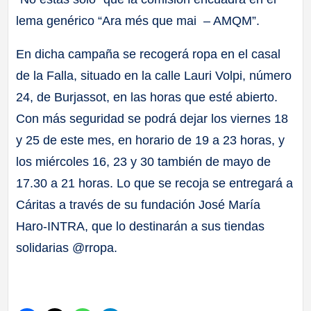
lema genérico “Ara més que mai – AMQM”.
En dicha campaña se recogerá ropa en el casal
de la Falla, situado en la calle Lauri Volpi, número
24, de Burjassot, en las horas que esté abierto.
Con más seguridad se podrá dejar los viernes 18
y 25 de este mes, en horario de 19 a 23 horas, y
los miércoles 16, 23 y 30 también de mayo de
17.30 a 21 horas. Lo que se recoja se entregará a
Cáritas a través de su fundación José María
Haro-INTRA, que lo destinarán a sus tiendas
solidarias @rropa.