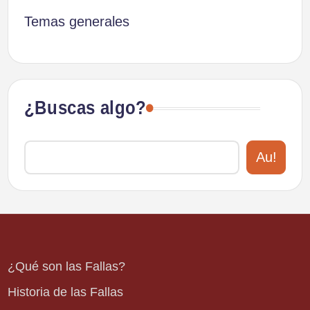
Temas generales
¿Buscas algo?
Au!
¿Qué son las Fallas?
Historia de las Fallas