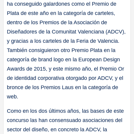
ha conseguido galardones como el Premio de
Plata de este año en la categoría de carteles,
dentro de los Premios de la Asociación de
Diseñadores de la Comunitat Valenciana (ADCV),
y gracias a los carteles de la Feria de Valencia.
También consiguieron otro Premio Plata en la
categoría de brand logo en la European Design
Awards de 2015, y este mismo año, el Premio Or
de identidad corporativa otorgado por ADCV, y el
bronce de los Premios Laus en la categoría de
web.
Como en los dos últimos años, las bases de este
concurso las han consensuado asociaciones del
sector del diseño, en concreto la ADCV, la