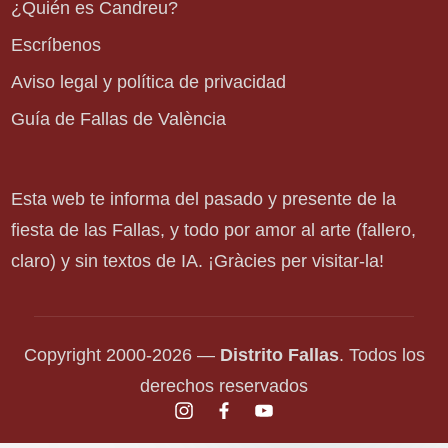
¿Quién es Candreu?
Escríbenos
Aviso legal y política de privacidad
Guía de Fallas de València
Esta web te informa del pasado y presente de la
fiesta de las Fallas, y todo por amor al arte (fallero,
claro) y sin textos de IA. ¡Gràcies per visitar-la!
Copyright 2000-2026 —
Distrito Fallas
. Todos los
derechos reservados
instagram.com
facebook.com
youtube.com