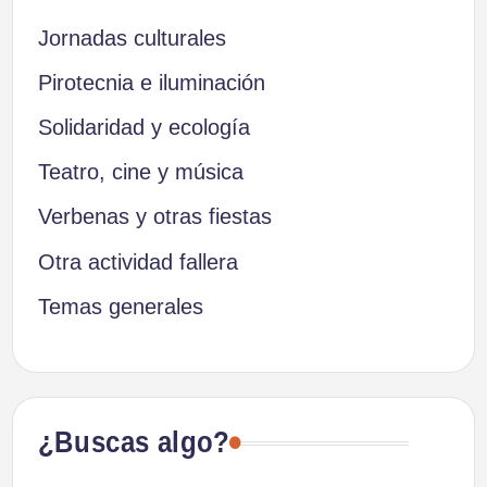
Jornadas culturales
Pirotecnia e iluminación
Solidaridad y ecología
Teatro, cine y música
Verbenas y otras fiestas
Otra actividad fallera
Temas generales
¿Buscas algo?