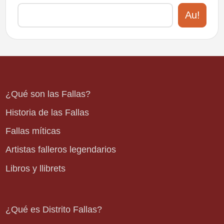
Au!
¿Qué son las Fallas?
Historia de las Fallas
Fallas míticas
Artistas falleros legendarios
Libros y llibrets
¿Qué es Distrito Fallas?