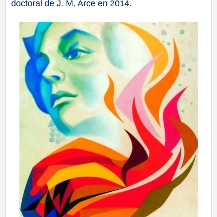
doctoral de J. M. Arce en 2014.