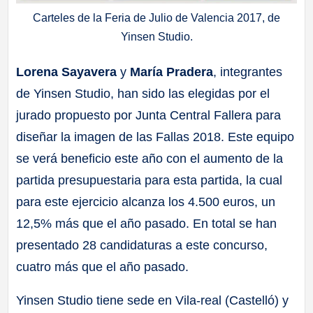
Carteles de la Feria de Julio de Valencia 2017, de
Yinsen Studio.
Lorena Sayavera
y
María Pradera
, integrantes
de Yinsen Studio, han sido las elegidas por el
jurado propuesto por Junta Central Fallera para
diseñar la imagen de las Fallas 2018. Este equipo
se verá beneficio este año con el aumento de la
partida presupuestaria para esta partida, la cual
para este ejercicio alcanza los 4.500 euros, un
12,5% más que el año pasado. En total se han
presentado 28 candidaturas a este concurso,
cuatro más que el año pasado.
Yinsen Studio tiene sede en Vila-real (Castelló) y