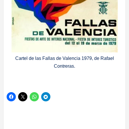
Cartel de las Fallas de Valencia 1979, de Rafael
Contreras.