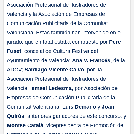
Asociación Profesional de Ilustradores de
Valencia y la Asociación de Empresas de
Comunicación Publicitaria de la Comunitat
Valenciana. Éstas también han intervenido en el
jurado, que en total estaba compuesto por
Pere
Fuset
, concejal de Cultura Festiva del
Ayuntamiento de Valencia;
Ana V. Francés
, de la
ADCV;
Santiago Vicente Calvo
, por la
Asociación Profesional de Ilustradores de
Valencia;
Ismael Ledesma
, por Asociación de
Empresas de Comunicación Publicitaria de la
Comunitat Valenciana;
Luis Demano
y
Joan
Quirós
, anteriores ganadores de este concurso; y
Montse Català
, vicepresidenta de Promoción del