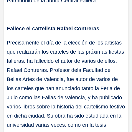
Patrimonio de la Junta Central Fallera.
Fallece el cartelista Rafael Contreras
Precisamente el día de la elección de los artistas
que realizarán los carteles de las próximas fiestas
falleras, ha fallecido el autor de varios de ellos,
Rafael Contreras. Profesor dela Facultad de
Bellas Artes de Valencia, fue autor de varios de
los carteles que han anunciado tanto la Feria de
Julio como las Fallas de Valencia, y ha publicado
varios libros sobre la historia del cartelismo festivo
en dicha ciudad. Su obra ha sido estudiada en la
universidad varias veces, como en la tesis