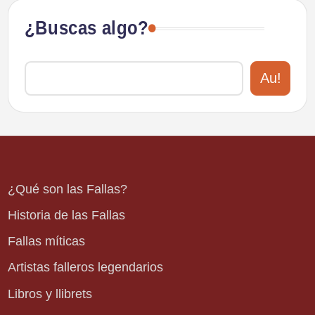
¿Buscas algo?
Au!
¿Qué son las Fallas?
Historia de las Fallas
Fallas míticas
Artistas falleros legendarios
Libros y llibrets