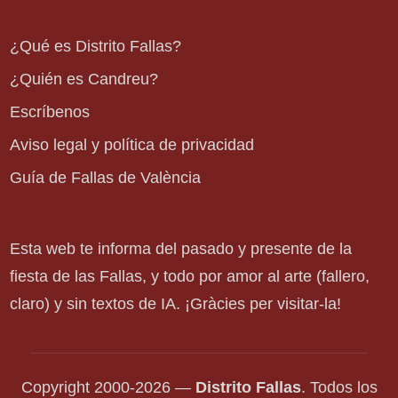
¿Qué es Distrito Fallas?
¿Quién es Candreu?
Escríbenos
Aviso legal y política de privacidad
Guía de Fallas de València
Esta web te informa del pasado y presente de la
fiesta de las Fallas, y todo por amor al arte (fallero,
claro) y sin textos de IA. ¡Gràcies per visitar-la!
Copyright 2000-2026 —
Distrito Fallas
. Todos los