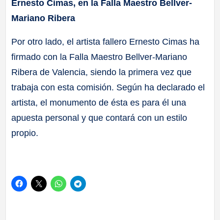
Ernesto Cimas, en la Falla Maestro Bellver-
Mariano Ribera
Por otro lado, el artista fallero Ernesto Cimas ha
firmado con la Falla Maestro Bellver-Mariano
Ribera de Valencia, siendo la primera vez que
trabaja con esta comisión. Según ha declarado el
artista, el monumento de ésta es para él una
apuesta personal y que contará con un estilo
propio.