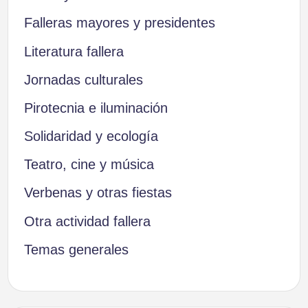
Falleras mayores y presidentes
Literatura fallera
Jornadas culturales
Pirotecnia e iluminación
Solidaridad y ecología
Teatro, cine y música
Verbenas y otras fiestas
Otra actividad fallera
Temas generales