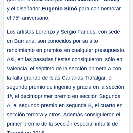
y el diseñador
Eugenio Simó
para conmemorar
el 75º aniversario.
Los artistas Lorenzo y Sergio Fandos, con sede
en Burriana, son conocidos por su alto
rendimiento en premios en cualquier presupuesto.
Así, en las pasadas fiestas consiguieron, sólo en
Valencia, el séptimo de la sección primera A con
la falla grande de Islas Canarias Trafalgar, el
segundo premio de ingenio y gracia en la sección
1ª, el decimoprimer premio en sección Segunda
A, el segundo premio en segunda B, el cuarto en
sección tercera y otros. Además consiguieron el
primer premio de la sección especial infantil de