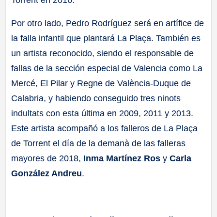
Torrent en 2016.
Por otro lado, Pedro Rodríguez será en artífice de
la falla infantil que plantará La Plaça. También es
un artista reconocido, siendo el responsable de
fallas de la sección especial de Valencia como La
Mercé, El Pilar y Regne de València-Duque de
Calabria, y habiendo conseguido tres ninots
indultats con esta última en 2009, 2011 y 2013.
Este artista acompañó a los falleros de La Plaça
de Torrent el día de la demanà de las falleras
mayores de 2018,
Inma Martínez Ros
y
Carla
González Andreu
.