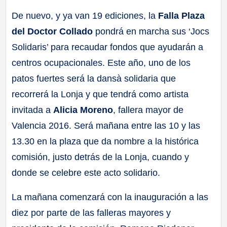
De nuevo, y ya van 19 ediciones, la
Falla Plaza
del Doctor Collado
pondrá en marcha sus ‘Jocs
Solidaris’ para recaudar fondos que ayudarán a
centros ocupacionales. Este año, uno de los
patos fuertes será la dansà solidaria que
recorrerá la Lonja y que tendrá como artista
invitada a
Alicia Moreno
, fallera mayor de
Valencia 2016. Será mañana entre las 10 y las
13.30 en la plaza que da nombre a la histórica
comisión, justo detrás de la Lonja, cuando y
donde se celebre este acto solidario.
La mañana comenzará con la inauguración a las
diez por parte de las falleras mayores y