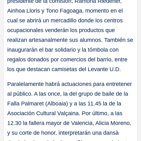
presidente de la comisión, Ramona Riedener,
Ainhoa Lloris y Tono Fagoaga, momento en el
cual se abrirá un mercadillo donde los centros
ocupacionales venderán los productos que
realizan artesanalmente sus alumnos. También se
inaugurarán el bar solidario y la tómbola con
regalos donados por comercios del barrio, entre
los que destacan camisetas del Levante U.D.
Paralelamente habrá actuaciones para entretener
al público. A las once, la del grupo de baile de la
Falla Palmaret (Alboaia) y a las 11.45 la de la
Asociación Cultural Valçaina. Por último, a las
12.30 la fallera mayor de Valencia, Alicia Moreno,
y su corte de honor, interpretarán una dansà