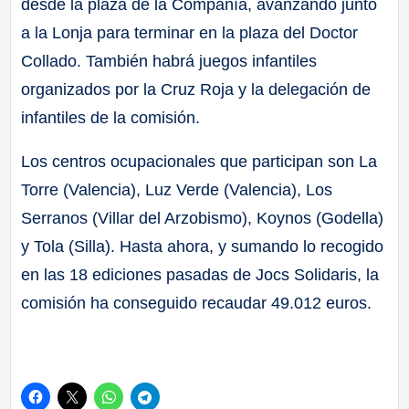
desde la plaza de la Compañía, avanzando junto
a la Lonja para terminar en la plaza del Doctor
Collado. También habrá juegos infantiles
organizados por la Cruz Roja y la delegación de
infantiles de la comisión.
Los centros ocupacionales que participan son La
Torre (Valencia), Luz Verde (Valencia), Los
Serranos (Villar del Arzobismo), Koynos (Godella)
y Tola (Silla). Hasta ahora, y sumando lo recogido
en las 18 ediciones pasadas de Jocs Solidaris, la
comisión ha conseguido recaudar 49.012 euros.