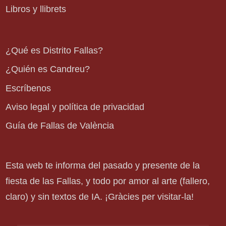
Libros y llibrets
¿Qué es Distrito Fallas?
¿Quién es Candreu?
Escríbenos
Aviso legal y política de privacidad
Guía de Fallas de València
Esta web te informa del pasado y presente de la
fiesta de las Fallas, y todo por amor al arte (fallero,
claro) y sin textos de IA. ¡Gràcies per visitar-la!