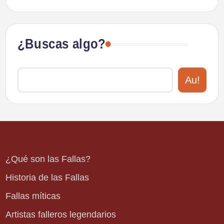
¿Buscas algo?
Au!
¿Qué son las Fallas?
Historia de las Fallas
Fallas míticas
Artistas falleros legendarios