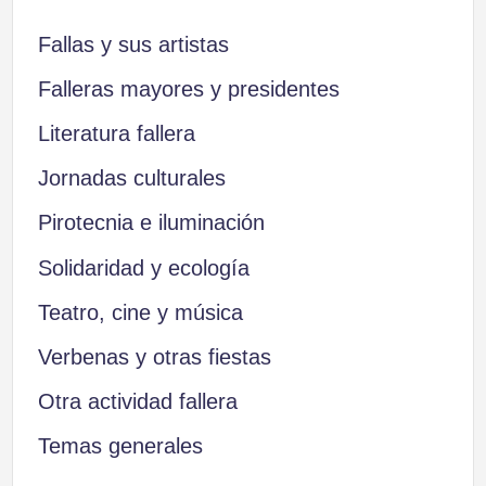
Fallas y sus artistas
Falleras mayores y presidentes
Literatura fallera
Jornadas culturales
Pirotecnia e iluminación
Solidaridad y ecología
Teatro, cine y música
Verbenas y otras fiestas
Otra actividad fallera
Temas generales