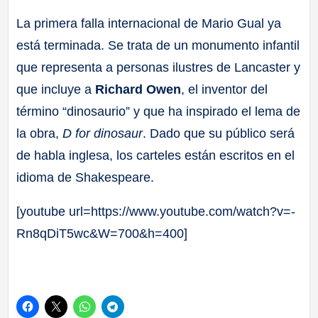
La primera falla internacional de Mario Gual ya
está terminada. Se trata de un monumento infantil
que representa a personas ilustres de Lancaster y
que incluye a
Richard Owen
, el inventor del
término “dinosaurio” y que ha inspirado el lema de
la obra,
D for dinosaur
. Dado que su público será
de habla inglesa, los carteles están escritos en el
idioma de Shakespeare.
[youtube url=https://www.youtube.com/watch?v=-
Rn8qDiT5wc&W=700&h=400]