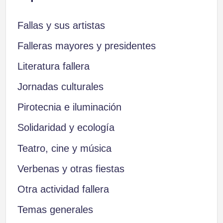
Fallas y sus artistas
Falleras mayores y presidentes
Literatura fallera
Jornadas culturales
Pirotecnia e iluminación
Solidaridad y ecología
Teatro, cine y música
Verbenas y otras fiestas
Otra actividad fallera
Temas generales