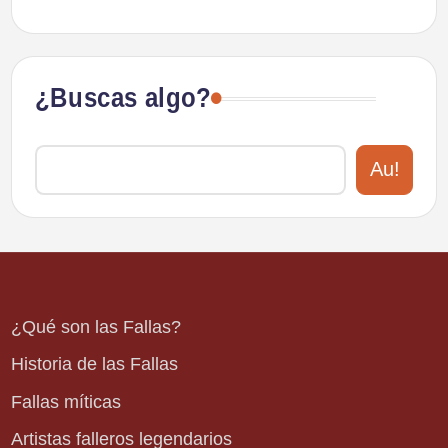
¿Buscas algo?
Au!
¿Qué son las Fallas?
Historia de las Fallas
Fallas míticas
Artistas falleros legendarios