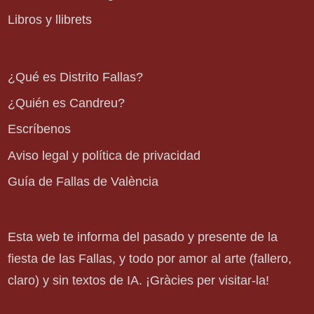
Libros y llibrets
¿Qué es Distrito Fallas?
¿Quién es Candreu?
Escríbenos
Aviso legal y política de privacidad
Guía de Fallas de València
Esta web te informa del pasado y presente de la
fiesta de las Fallas, y todo por amor al arte (fallero,
claro) y sin textos de IA. ¡Gràcies per visitar-la!