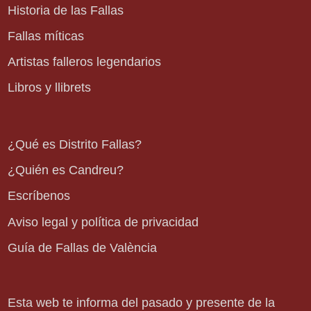
Historia de las Fallas
Fallas míticas
Artistas falleros legendarios
Libros y llibrets
¿Qué es Distrito Fallas?
¿Quién es Candreu?
Escríbenos
Aviso legal y política de privacidad
Guía de Fallas de València
Esta web te informa del pasado y presente de la