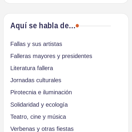
Aquí se habla de…
Fallas y sus artistas
Falleras mayores y presidentes
Literatura fallera
Jornadas culturales
Pirotecnia e iluminación
Solidaridad y ecología
Teatro, cine y música
Verbenas y otras fiestas