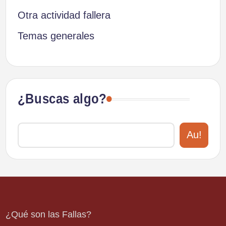
Otra actividad fallera
Temas generales
¿Buscas algo?
Au!
¿Qué son las Fallas?