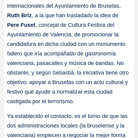
internacionales del Ayuntamiento de Bruselas,
Ruth Briz
, a la que han trasladado la idea de
Pere Fuset
, concejal de Cultura Festiva del
Ayuntamiento de Valencia, de promocionar la
candidatura en dicha ciudad con un monumento
fallero que iría acompañado de gastronomía
valenciana, pasacalles y música de bandas. No
obstante, y según Sebastià, la iniciativa tiene otro
objetivo: apoyar a Bruselas con un acto cultural y
festivo que ayude a normalizar esta ciudad
castigada por el terrorismo.
Ya establecido el contacto, es el turno de que las
dos administraciones locales (la bruselense y la
valenciana) empiecen a negociar la mejor forma