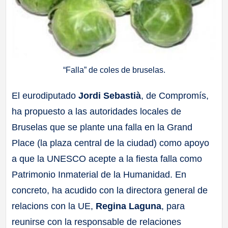
“Falla” de coles de bruselas.
El eurodiputado
Jordi Sebastià
, de Compromís,
ha propuesto a las autoridades locales de
Bruselas que se plante una falla en la Grand
Place (la plaza central de la ciudad) como apoyo
a que la UNESCO acepte a la fiesta falla como
Patrimonio Inmaterial de la Humanidad. En
concreto, ha acudido con
la directora general de
relacions con la UE,
Regina Laguna
, para
reunirse con la
responsable de relaciones