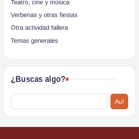
Teatro, cine y música
Verbenas y otras fiestas
Otra actividad fallera
Temas generales
¿Buscas algo?
Au!