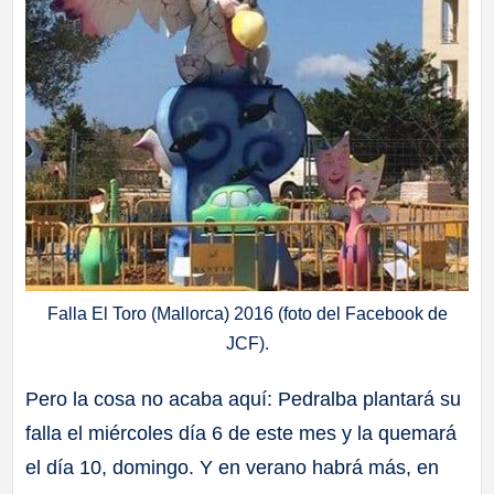
Falla El Toro (Mallorca) 2016 (foto del Facebook de
JCF).
Pero la cosa no acaba aquí: Pedralba plantará su
falla el miércoles día 6 de este mes y la quemará
el día 10, domingo. Y en verano habrá más, en