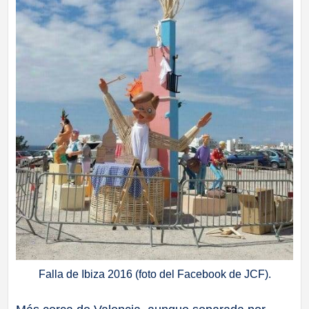
Falla de Ibiza 2016 (foto del Facebook de JCF).