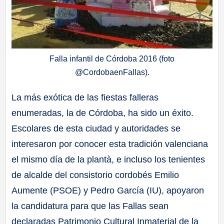
Falla infantil de Córdoba 2016 (foto
@CordobaenFallas).
La más exótica de las fiestas falleras
enumeradas, la de Córdoba, ha sido un éxito.
Escolares de esta ciudad y autoridades se
interesaron por conocer esta tradición valenciana
el mismo día de la plantà, e incluso los tenientes
de alcalde del consistorio cordobés Emilio
Aumente (PSOE) y Pedro García (IU), apoyaron
la candidatura para que las Fallas sean
declaradas Patrimonio Cultural Inmaterial de la