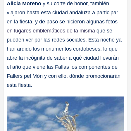
Alicia Moreno
y su corte de honor, también
viajaron hasta esta ciudad andaluza a participar
en la fiesta, y de paso se hicieron algunas fotos
en lugares emblemáticos de la misma
que se
pueden ver por las redes sociales. Esta noche ya
han ardido los monumentos cordobeses, lo que
abre la incógnita de saber a qué ciudad llevarán
el año que viene las Fallas los componentes de
Fallers pel Món y con ello, dónde promocionarán
esta fiesta.