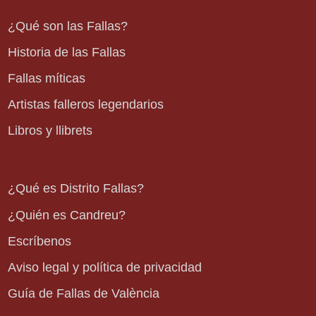
¿Qué son las Fallas?
Historia de las Fallas
Fallas míticas
Artistas falleros legendarios
Libros y llibrets
¿Qué es Distrito Fallas?
¿Quién es Candreu?
Escríbenos
Aviso legal y política de privacidad
Guía de Fallas de València