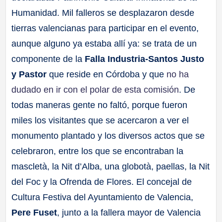
Humanidad. Mil falleros se desplazaron desde
tierras valencianas para participar en el evento,
aunque alguno ya estaba allí ya: se trata de un
componente de la
Falla Industria-Santos Justo
y Pastor
que reside en Córdoba y que
no ha
dudado en ir con el polar de esta comisión
. De
todas maneras gente no faltó, porque fueron
miles los visitantes que se acercaron a ver el
monumento plantado y los diversos actos que se
celebraron, entre los que se encontraban la
mascletà, la Nit d’Alba, una globotà, paellas, la Nit
del Foc y la Ofrenda de Flores. El concejal de
Cultura Festiva del Ayuntamiento de Valencia,
Pere Fuset
, junto a la fallera mayor de Valencia