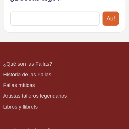
Au!
¿Qué son las Fallas?
Historia de las Fallas
Fallas míticas
Artistas falleros legendarios
Libros y llibrets