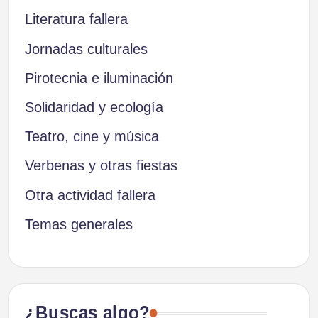
Literatura fallera
Jornadas culturales
Pirotecnia e iluminación
Solidaridad y ecología
Teatro, cine y música
Verbenas y otras fiestas
Otra actividad fallera
Temas generales
¿Buscas algo?