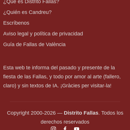
¿Qué es Distrito Fallas?
¿Quién es Candreu?
Escríbenos
Aviso legal y política de privacidad
Guía de Fallas de València
Esta web te informa del pasado y presente de la
fiesta de las Fallas, y todo por amor al arte (fallero,
claro) y sin textos de IA. ¡Gràcies per visitar-la!
Copyright 2000-2026 —
Distrito Fallas
. Todos los
derechos reservados