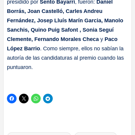
presidido por
Sento Bayarri
, fueron:
Daniel
Borrás, Joan Castelló, Carles Andreu
Fernández, Josep Lluís Marín Garcia, Manolo
Sanchis, Quino Puig Safont , Sonia Seguí
Clemente, Fernando Morales Checa
y
Paco
López Barrio
. Como siempre, ellos no sabían la
autoría de las candidaturas al premio cuando las
puntuaron.
Etiquetas: