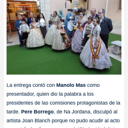
La entrega contó con
Manolo Mas
como
presentador, quien dio la palabra a los
presidentes de las comisiones protagonistas de la
tarde.
Pere Borrego
, de Na Jordana, disculpó al
artista Joan Blanch porque no pudo acudir al acto