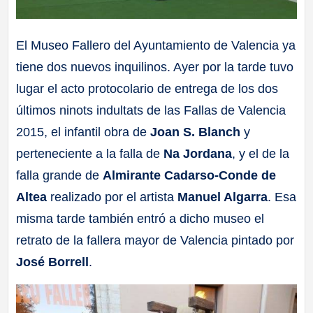
El Museo Fallero del Ayuntamiento de Valencia ya
tiene dos nuevos inquilinos. Ayer por la tarde tuvo
lugar el acto protocolario de entrega de los dos
últimos ninots indultats de las Fallas de Valencia
2015, el infantil obra de
Joan S. Blanch
y
perteneciente a la falla de
Na Jordana
, y el de la
falla grande de
Almirante Cadarso-Conde de
Altea
realizado por el artista
Manuel Algarra
. Esa
misma tarde también entró a dicho museo el
retrato de la fallera mayor de Valencia pintado por
José Borrell
.