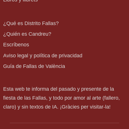
¿Qué es Distrito Fallas?
¿Quién es Candreu?
Escríbenos
Aviso legal y política de privacidad
Guía de Fallas de València
Esta web te informa del pasado y presente de la
fiesta de las Fallas, y todo por amor al arte (fallero,
claro) y sin textos de IA. ¡Gràcies per visitar-la!