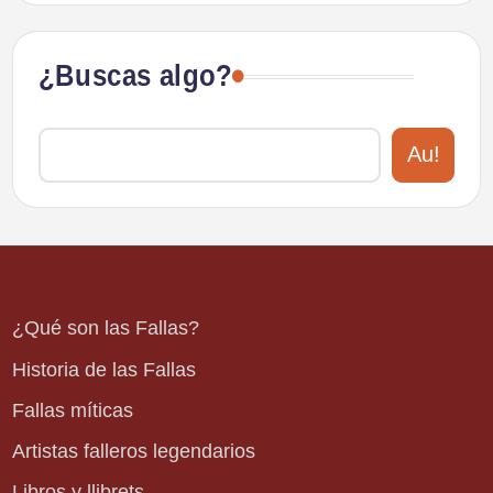
¿Buscas algo?
Au!
¿Qué son las Fallas?
Historia de las Fallas
Fallas míticas
Artistas falleros legendarios
Libros y llibrets