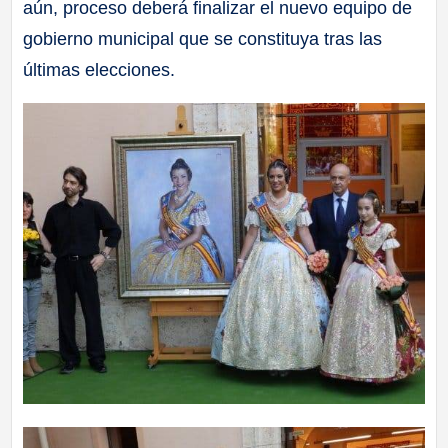
aún, proceso deberá finalizar el nuevo equipo de
gobierno municipal que se constituya tras las
últimas elecciones.