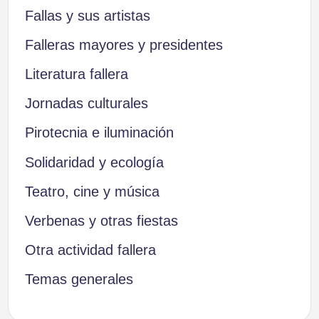
Fallas y sus artistas
Falleras mayores y presidentes
Literatura fallera
Jornadas culturales
Pirotecnia e iluminación
Solidaridad y ecología
Teatro, cine y música
Verbenas y otras fiestas
Otra actividad fallera
Temas generales