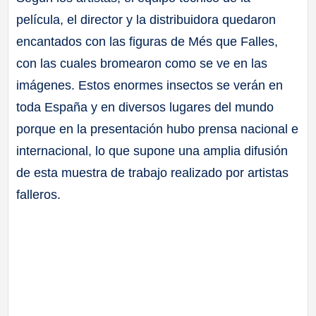
película, el director y la distribuidora quedaron
encantados con las figuras de Més que Falles,
con las cuales bromearon como se ve en las
imágenes. Estos enormes insectos se verán en
toda España y en diversos lugares del mundo
porque en la presentación hubo prensa nacional e
internacional, lo que supone una amplia difusión
de esta muestra de trabajo realizado por artistas
falleros.