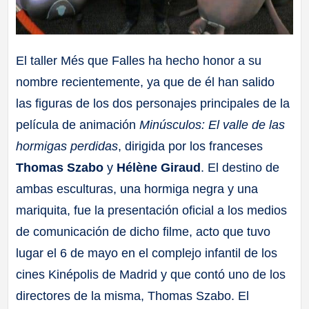
El taller Més que Falles ha hecho honor a su
nombre recientemente, ya que de él han salido
las figuras de los dos personajes principales de la
película de animación
Minúsculos: El valle de las
hormigas perdidas
, dirigida por los franceses
Thomas Szabo
y
Hélène Giraud
. El destino de
ambas esculturas, una hormiga negra y una
mariquita, fue la presentación oficial a los medios
de comunicación de dicho filme, acto que tuvo
lugar el 6 de mayo en el complejo infantil de los
cines Kinépolis de Madrid y que contó uno de los
directores de la misma, Thomas Szabo. El