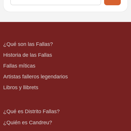
¿Qué son las Fallas?
Historia de las Fallas
Fallas míticas
Artistas falleros legendarios
Libros y llibrets
¿Qué es Distrito Fallas?
¿Quién es Candreu?