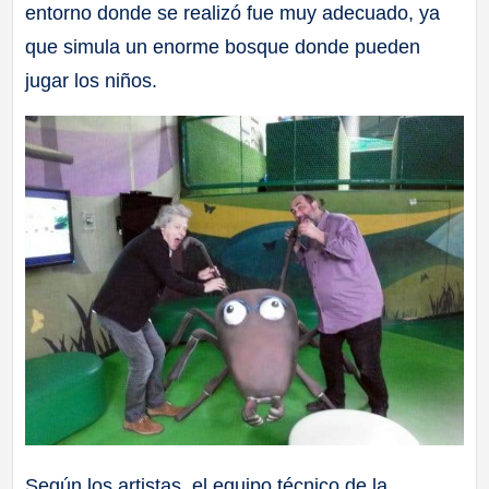
entorno donde se realizó fue muy adecuado, ya
que simula un enorme bosque donde pueden
jugar los niños.
Según los artistas, el equipo técnico de la