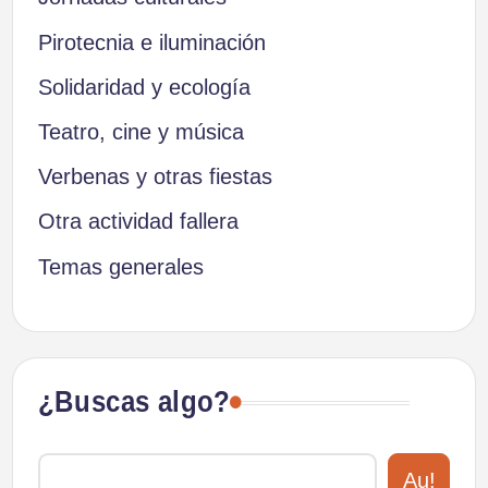
Pirotecnia e iluminación
Solidaridad y ecología
Teatro, cine y música
Verbenas y otras fiestas
Otra actividad fallera
Temas generales
¿Buscas algo?
Au!