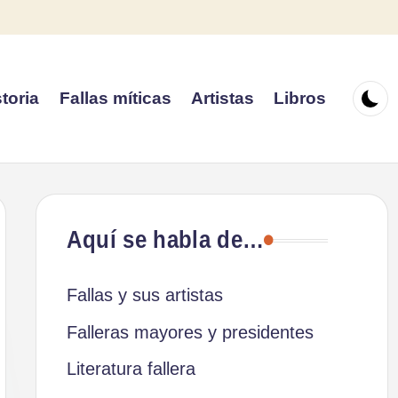
toria
Fallas míticas
Artistas
Libros
Aquí se habla de…
Fallas y sus artistas
Falleras mayores y presidentes
Literatura fallera