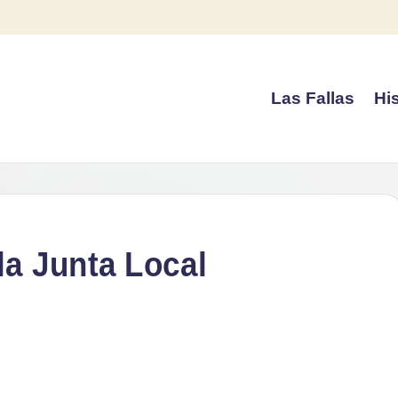
Las Fallas
His
la Junta Local