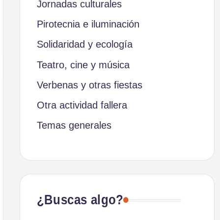
Jornadas culturales
Pirotecnia e iluminación
Solidaridad y ecología
Teatro, cine y música
Verbenas y otras fiestas
Otra actividad fallera
Temas generales
¿Buscas algo?