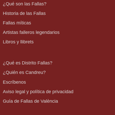
¿Qué son las Fallas?
Historia de las Fallas
Fallas míticas
Artistas falleros legendarios
Libros y llibrets
¿Qué es Distrito Fallas?
¿Quién es Candreu?
Escríbenos
Aviso legal y política de privacidad
Guía de Fallas de València