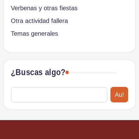
Verbenas y otras fiestas
Otra actividad fallera
Temas generales
¿Buscas algo?
Au!