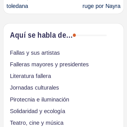
toledana
ruge por Nayra
entradas
Aquí se habla de…
Fallas y sus artistas
Falleras mayores y presidentes
Literatura fallera
Jornadas culturales
Pirotecnia e iluminación
Solidaridad y ecología
Teatro, cine y música