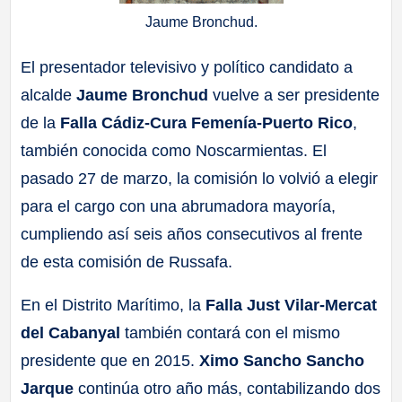
Jaume Bronchud.
El presentador televisivo y político candidato a
alcalde
Jaume Bronchud
vuelve a ser presidente
de la
Falla Cádiz-Cura Femenía-Puerto Rico
,
también conocida como Noscarmientas. El
pasado 27 de marzo, la comisión lo volvió a elegir
para el cargo con una abrumadora mayoría,
cumpliendo así seis años consecutivos al frente
de esta comisión de Russafa.
En el Distrito Marítimo, la
Falla Just Vilar-Mercat
del Cabanyal
también contará con el mismo
presidente que en 2015.
Ximo Sancho Sancho
Jarque
continúa otro año más, contabilizando dos