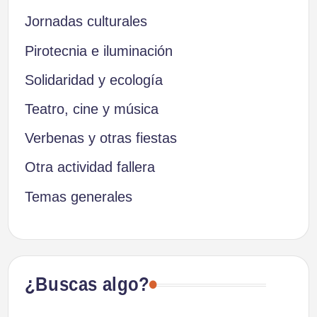
Jornadas culturales
Pirotecnia e iluminación
Solidaridad y ecología
Teatro, cine y música
Verbenas y otras fiestas
Otra actividad fallera
Temas generales
¿Buscas algo?