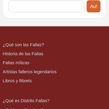
Au!
¿Qué son las Fallas?
Historia de las Fallas
Fallas míticas
Artistas falleros legendarios
Libros y llibrets
¿Qué es Distrito Fallas?