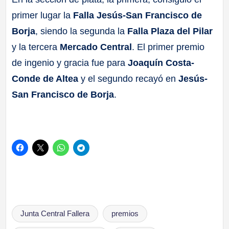
primer lugar la
Falla Jesús-San Francisco de
Borja
, siendo la segunda la
Falla Plaza del Pilar
y la tercera
Mercado Central
. El primer premio
de ingenio y gracia fue para
Joaquín Costa-
Conde de Altea
y el segundo recayó en
Jesús-
San Francisco de Borja
.
Etiquetas:
Junta Central Fallera
premios