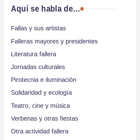
Aquí se habla de…
Fallas y sus artistas
Falleras mayores y presidentes
Literatura fallera
Jornadas culturales
Pirotecnia e iluminación
Solidaridad y ecología
Teatro, cine y música
Verbenas y otras fiestas
Otra actividad fallera