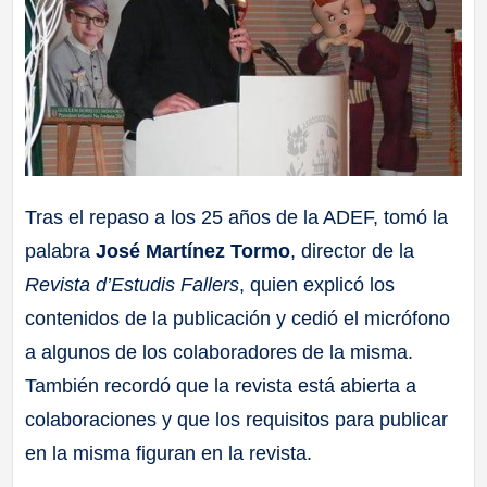
Tras el repaso a los 25 años de la ADEF, tomó la
palabra
José Martínez Tormo
, director de la
Revista d’Estudis Fallers
, quien explicó los
contenidos de la publicación y cedió el micrófono
a algunos de los colaboradores de la misma.
También recordó que la revista está abierta a
colaboraciones y que los requisitos para publicar
en la misma figuran en la revista.