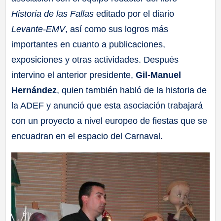
Historia de las Fallas
editado por el diario
Levante-EMV
, así como sus logros más
importantes en cuanto a publicaciones,
exposiciones y otras actividades. Después
intervino el anterior presidente,
Gil-Manuel
Hernández
, quien también habló de la historia de
la ADEF y anunció que esta asociación trabajará
con un proyecto a nivel europeo de fiestas que se
encuadran en el espacio del Carnaval.