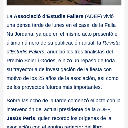
La
Associació d’Estudis Fallers
(ADEF) vivió
una densa tarde de lunes en el casal de la Falla
Na Jordana, ya que en el mismo acto presentó el
último número de su publicación anual, la
Revista
d’Estudis Fallers
, anunció los tres finalistas del
Premio Soler i Godes, e hizo un repaso de toda
su trayectoria de investigación de la fiesta con
motivo de los 25 años de la asociación, así como
de los proyectos futuros más importantes.
Sobre las ocho de la tarde comenzó el acto con la
intervención del actual presidente de la ADEF,
Jesús Peris
, quien recordó los orígenes de la
asociación con el equipo redactor del libro