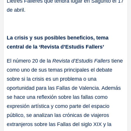
Lletres Falleres que tendrá lugar en Sagunto el 17
de abril.
La crisis y sus posibles beneficios, tema
central de la ‘Revista d’Estudis Fallers’
El número 20 de la
Revista d’Estudis Fallers
tiene
como uno de sus temas principales el debate
sobre si la crisis es un problema o una
oportunidad para las Fallas de Valencia. Además
se hace una reflexión sobre las fallas como
expresión artística y como parte del espacio
público, se analizan las crónicas de viajeros
extranjeros sobre las Fallas del siglo XIX y la