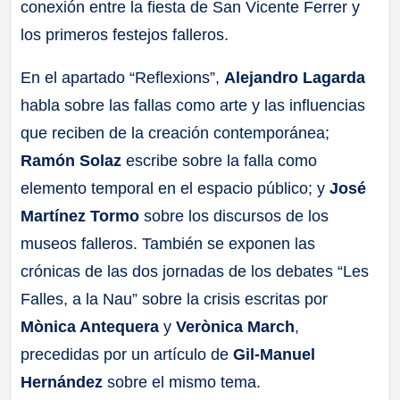
conexión entre la fiesta de San Vicente Ferrer y
los primeros festejos falleros.
En el apartado “Reflexions”,
Alejandro Lagarda
habla sobre las fallas como arte y las influencias
que reciben de la creación contemporánea;
Ramón Solaz
escribe sobre la falla como
elemento temporal en el espacio público; y
José
Martínez Tormo
sobre los discursos de los
museos falleros. También se exponen las
crónicas de las dos jornadas de los debates “Les
Falles, a la Nau” sobre la crisis escritas por
Mònica Antequera
y
Verònica March
,
precedidas por un artículo de
Gil-Manuel
Hernández
sobre el mismo tema.