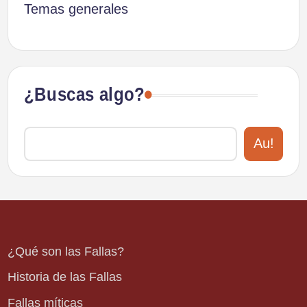
Temas generales
¿Buscas algo?
Au!
¿Qué son las Fallas?
Historia de las Fallas
Fallas míticas