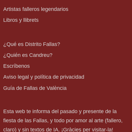
Artistas falleros legendarios
Libros y llibrets
¿Qué es Distrito Fallas?
¿Quién es Candreu?
Escríbenos
Aviso legal y política de privacidad
Guía de Fallas de València
Esta web te informa del pasado y presente de la
fiesta de las Fallas, y todo por amor al arte (fallero,
claro) y sin textos de IA. ¡Gràcies per visitar-la!