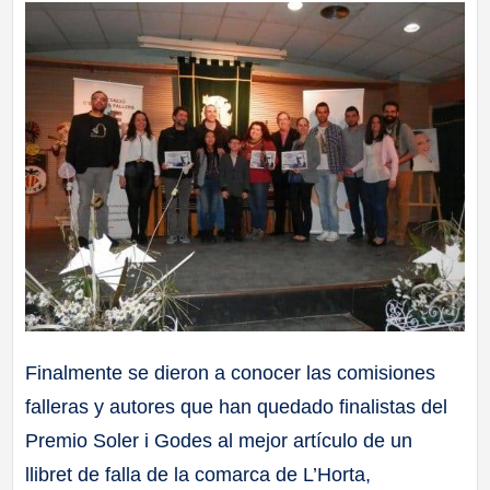
Finalmente se dieron a conocer las comisiones
falleras y autores que han quedado finalistas del
Premio Soler i Godes al mejor artículo de un
llibret de falla de la comarca de L’Horta,