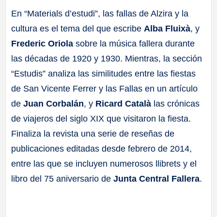
En “Materials d’estudi”, las fallas de Alzira y la
cultura es el tema del que escribe
Alba Fluixà
, y
Frederic Oriola
sobre la música fallera durante
las décadas de 1920 y 1930. Mientras, la sección
“Estudis” analiza las similitudes entre las fiestas
de San Vicente Ferrer y las Fallas en un artículo
de
Juan Corbalán
, y
Ricard Català
las crónicas
de viajeros del siglo XIX que visitaron la fiesta.
Finaliza la revista una serie de reseñas de
publicaciones editadas desde febrero de 2014,
entre las que se incluyen numerosos llibrets y el
libro del 75 aniversario de
Junta Central Fallera
.