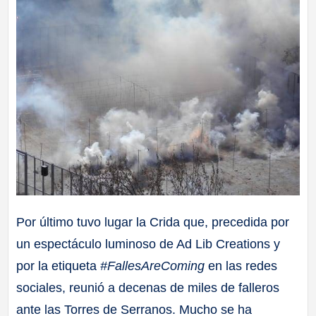
Por último tuvo lugar la Crida que, precedida por
un espectáculo luminoso de Ad Lib Creations y
por la etiqueta
#FallesAreComing
en las redes
sociales, reunió a decenas de miles de falleros
ante las Torres de Serranos. Mucho se ha