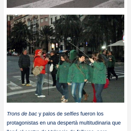
Trons de bac
y palos de
selfies
fueron los
protagonistas en una despertà multitudinaria que