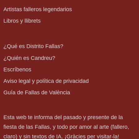
Artistas falleros legendarios
Libros y llibrets
¿Qué es Distrito Fallas?
¿Quién es Candreu?
Escríbenos
Aviso legal y política de privacidad
Guía de Fallas de València
Esta web te informa del pasado y presente de la
fiesta de las Fallas, y todo por amor al arte (fallero,
claro) y sin textos de IA. ¡Gràcies per visitar-la!