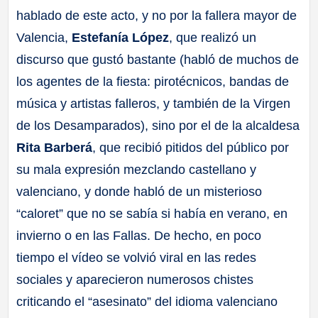
hablado de este acto, y no por la fallera mayor de
Valencia,
Estefanía López
, que realizó un
discurso que gustó bastante (habló de muchos de
los agentes de la fiesta: pirotécnicos, bandas de
música y artistas falleros, y también de la Virgen
de los Desamparados), sino por el de la alcaldesa
Rita Barberá
, que recibió pitidos del público por
su mala expresión mezclando castellano y
valenciano, y donde habló de un misterioso
“caloret” que no se sabía si había en verano, en
invierno o en las Fallas. De hecho, en poco
tiempo el vídeo se volvió viral en las redes
sociales y aparecieron numerosos chistes
criticando el “asesinato” del idioma valenciano