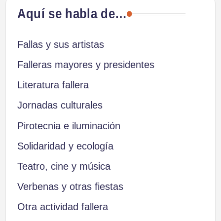
Aquí se habla de…
Fallas y sus artistas
Falleras mayores y presidentes
Literatura fallera
Jornadas culturales
Pirotecnia e iluminación
Solidaridad y ecología
Teatro, cine y música
Verbenas y otras fiestas
Otra actividad fallera