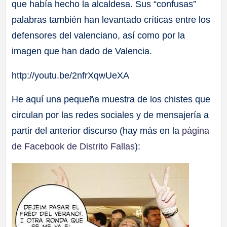
que había hecho la alcaldesa. Sus “confusas”
palabras también han levantado críticas entre los
defensores del valenciano, así como por la
imagen que han dado de Valencia.
http://youtu.be/2nfrXqwUeXA
He aquí una pequeña muestra de los chistes que
circulan por las redes sociales y de mensajería a
partir del anterior discurso (hay más en la
página
de Facebook de Distrito Fallas
):