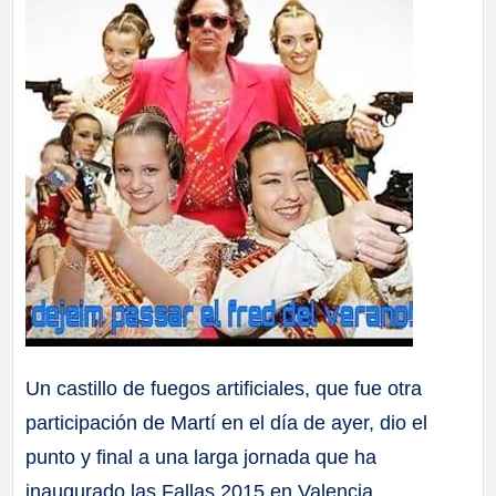
Un castillo de fuegos artificiales, que fue otra
participación de Martí en el día de ayer, dio el
punto y final a una larga jornada que ha
inaugurado las Fallas 2015 en Valencia.