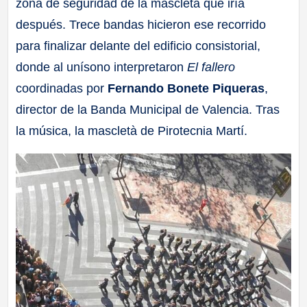
zona de seguridad de la mascletà que iría
después. Trece bandas hicieron ese recorrido
para finalizar delante del edificio consistorial,
donde al unísono interpretaron
El fallero
coordinadas por
Fernando Bonete Piqueras
,
director de la Banda Municipal de Valencia. Tras
la música, la mascletà de Pirotecnia Martí.