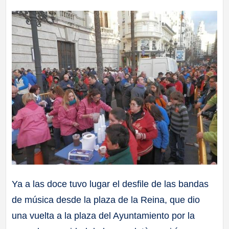
Ya a las doce tuvo lugar el desfile de las bandas
de música desde la plaza de la Reina, que dio
una vuelta a la plaza del Ayuntamiento por la