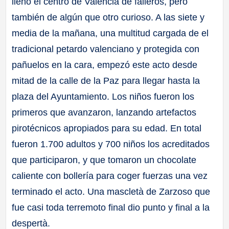
llenó el centro de Valencia de falleros, pero
también de algún que otro curioso. A las siete y
media de la mañana, una multitud cargada de el
tradicional petardo valenciano y protegida con
pañuelos en la cara, empezó este acto desde
mitad de la calle de la Paz para llegar hasta la
plaza del Ayuntamiento. Los niños fueron los
primeros que avanzaron, lanzando artefactos
pirotécnicos apropiados para su edad. En total
fueron 1.700 adultos y 700 niños los acreditados
que participaron, y que tomaron un chocolate
caliente con bollería para coger fuerzas una vez
terminado el acto. Una mascletà de Zarzoso que
fue casi toda terremoto final dio punto y final a la
despertà.