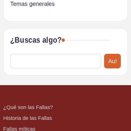
Temas generales
¿Buscas algo?
Au!
¿Qué son las Fallas?
Historia de las Fallas
Fallas míticas