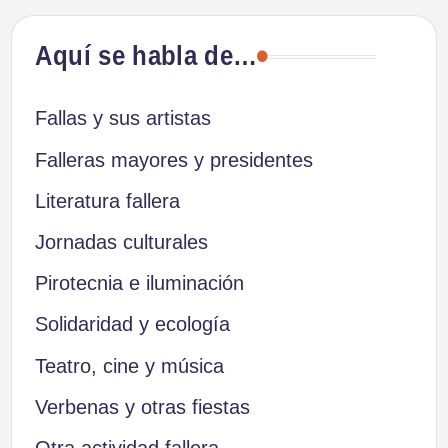
Aquí se habla de…
Fallas y sus artistas
Falleras mayores y presidentes
Literatura fallera
Jornadas culturales
Pirotecnia e iluminación
Solidaridad y ecología
Teatro, cine y música
Verbenas y otras fiestas
Otra actividad fallera