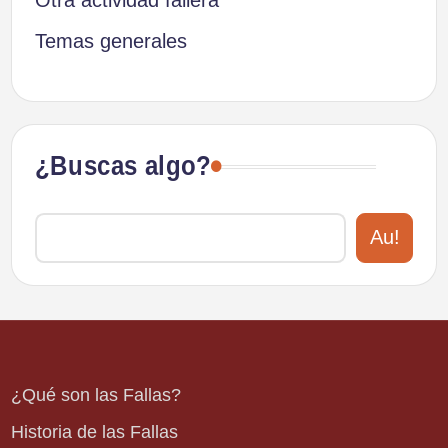
Temas generales
¿Buscas algo?
Au!
¿Qué son las Fallas?
Historia de las Fallas