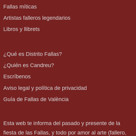
Fallas míticas
Artistas falleros legendarios
Libros y llibrets
¿Qué es Distrito Fallas?
¿Quién es Candreu?
Escríbenos
Aviso legal y política de privacidad
Guía de Fallas de València
Esta web te informa del pasado y presente de la
fiesta de las Fallas, y todo por amor al arte (fallero,