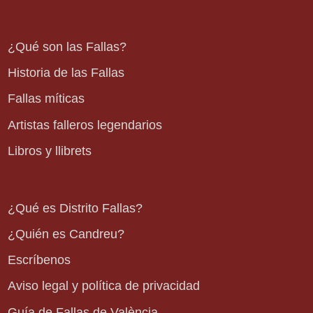
¿Qué son las Fallas?
Historia de las Fallas
Fallas míticas
Artistas falleros legendarios
Libros y llibrets
¿Qué es Distrito Fallas?
¿Quién es Candreu?
Escríbenos
Aviso legal y política de privacidad
Guía de Fallas de València