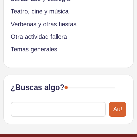
Teatro, cine y música
Verbenas y otras fiestas
Otra actividad fallera
Temas generales
¿Buscas algo?
Au!