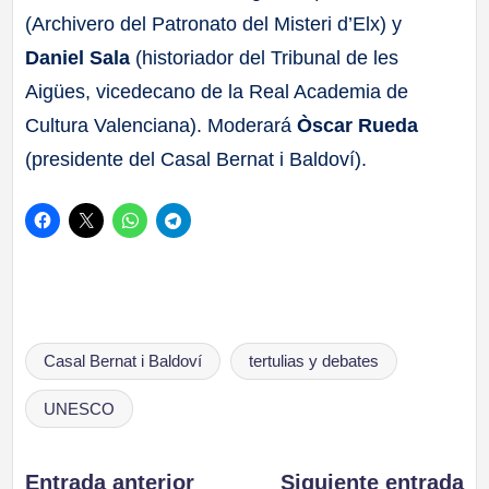
(Archivero del Patronato del Misteri d’Elx) y
Daniel Sala
(historiador del Tribunal de les
Aigües, vicedecano de la Real Academia de
Cultura Valenciana). Moderará
Òscar Rueda
(presidente del Casal Bernat i Baldoví).
Etiquetas:
Casal Bernat i Baldoví
tertulias y debates
UNESCO
Entrada anterior
Siguiente entrada