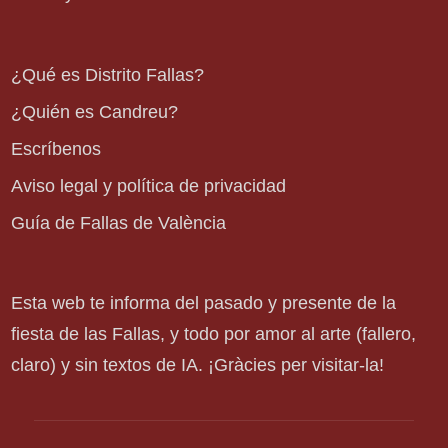
¿Qué es Distrito Fallas?
¿Quién es Candreu?
Escríbenos
Aviso legal y política de privacidad
Guía de Fallas de València
Esta web te informa del pasado y presente de la
fiesta de las Fallas, y todo por amor al arte (fallero,
claro) y sin textos de IA. ¡Gràcies per visitar-la!