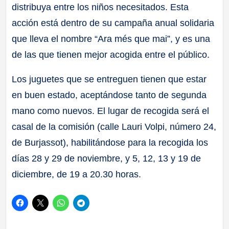
distribuya entre los niños necesitados. Esta
acción está dentro de su campaña anual solidaria
que lleva el nombre “Ara més que mai”, y es una
de las que tienen mejor acogida entre el público.
Los juguetes que se entreguen tienen que estar
en buen estado, aceptándose tanto de segunda
mano como nuevos. El lugar de recogida será el
casal de la comisión (calle Lauri Volpi, número 24,
de Burjassot), habilitándose para la recogida los
días 28 y 29 de noviembre, y 5, 12, 13 y 19 de
diciembre, de 19 a 20.30 horas.