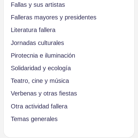
Fallas y sus artistas
Falleras mayores y presidentes
Literatura fallera
Jornadas culturales
Pirotecnia e iluminación
Solidaridad y ecología
Teatro, cine y música
Verbenas y otras fiestas
Otra actividad fallera
Temas generales