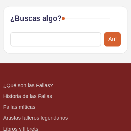
¿Buscas algo?
Au!
¿Qué son las Fallas?
Historia de las Fallas
Fallas míticas
Artistas falleros legendarios
Libros y llibrets