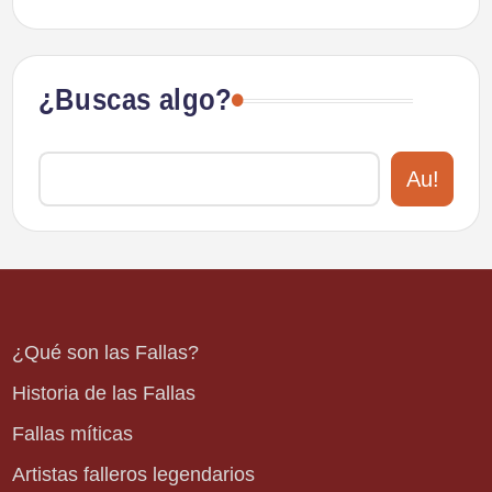
¿Buscas algo?
Au!
¿Qué son las Fallas?
Historia de las Fallas
Fallas míticas
Artistas falleros legendarios