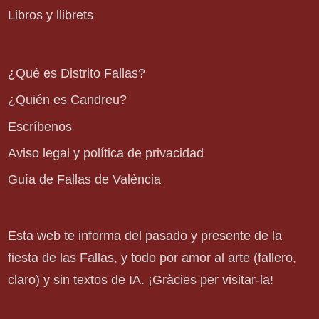
Libros y llibrets
¿Qué es Distrito Fallas?
¿Quién es Candreu?
Escríbenos
Aviso legal y política de privacidad
Guía de Fallas de València
Esta web te informa del pasado y presente de la
fiesta de las Fallas, y todo por amor al arte (fallero,
claro) y sin textos de IA. ¡Gràcies per visitar-la!