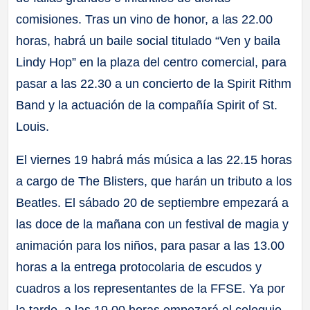
comisiones. Tras un vino de honor, a las 22.00
horas, habrá un baile social titulado “Ven y baila
Lindy Hop” en la plaza del centro comercial, para
pasar a las 22.30 a un concierto de la Spirit Rithm
Band y la actuación de la compañía Spirit of St.
Louis.
El viernes 19 habrá más música a las 22.15 horas
a cargo de The Blisters, que harán un tributo a los
Beatles. El sábado 20 de septiembre empezará a
las doce de la mañana con un festival de magia y
animación para los niños, para pasar a las 13.00
horas a la entrega protocolaria de escudos y
cuadros a los representantes de la FFSE. Ya por