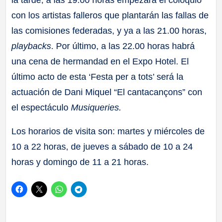
la tarde, a las 19.00 horas empezará el coloquio
con los artistas falleros que plantarán las fallas de
las comisiones federadas, y ya a las 21.00 horas,
playbacks
. Por último, a las 22.00 horas habrá
una cena de hermandad en el Expo Hotel. El
último acto de esta ‘Festa per a tots’ será la
actuación de Dani Miquel “El cantacançons” con
el espectáculo
Musiqueries.
Los horarios de visita son: m
artes y miércoles de
10 a 22 horas, de jueves a sábado de 10 a 24
horas y domingo de 11 a 21 horas.