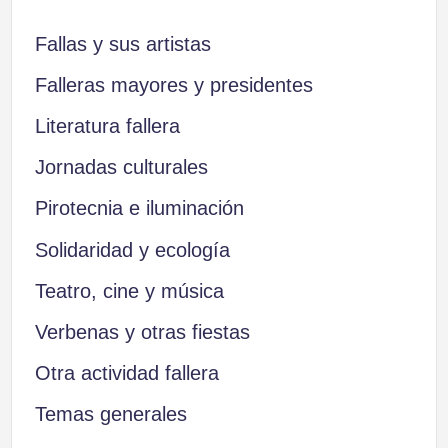
Fallas y sus artistas
Falleras mayores y presidentes
Literatura fallera
Jornadas culturales
Pirotecnia e iluminación
Solidaridad y ecología
Teatro, cine y música
Verbenas y otras fiestas
Otra actividad fallera
Temas generales