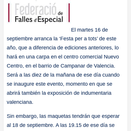
El martes 16 de
septiembre arranca la ‘Festa per a tots’ de este
año, que a diferencia de ediciones anteriores, lo
hará en una carpa en el centro comercial Nuevo
Centro, en el barrio de Campanar de Valencia.
Será a las diez de la mañana de ese día cuando
se inaugure este evento, momento en que se
abrirá también la exposición de indumentaria
valenciana.
Sin embargo, las maquetas tendrán que esperar
al 18 de septiembre. A las 19.15 de ese día se