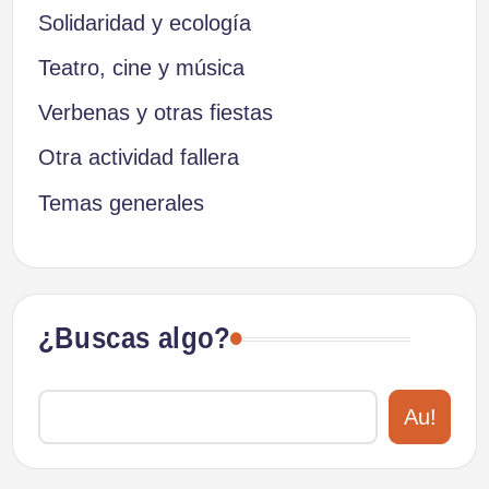
Solidaridad y ecología
Teatro, cine y música
Verbenas y otras fiestas
Otra actividad fallera
Temas generales
¿Buscas algo?
Au!