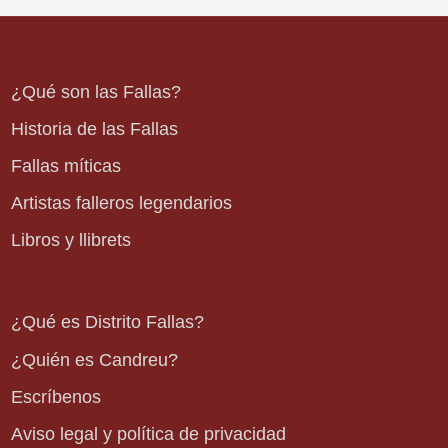
¿Qué son las Fallas?
Historia de las Fallas
Fallas míticas
Artistas falleros legendarios
Libros y llibrets
¿Qué es Distrito Fallas?
¿Quién es Candreu?
Escríbenos
Aviso legal y política de privacidad