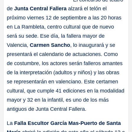
de
Junta Central Fallera
alzará el telón el
próximo viernes 12 de septiembre a las 20 horas
en La Rambleta, centro cultural que de nuevo
será su sede. Ese día, la fallera mayor de
Valencia,
Carmen Sancho
, lo inaugurará y se
presentará el calendario de actuaciones. Como
de costumbre, los actores serán falleros amantes
de la interpretación (adultos y niños) y las obras
se representarán en valenciano. Este certamen
cultural, que cumple 41 ediciones en la modalidad
mayor y 32 en la infantil, es uno de los más
antiguos de Junta Central Fallera.
La
Falla Escultor García Mas-Puerto de Santa