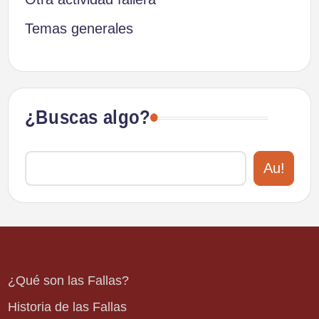
Temas generales
¿Buscas algo?
Au!
¿Qué son las Fallas?
Historia de las Fallas