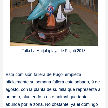
Falla La Marjal (playa de Puçol) 2013.
Esta comisión fallera de Puçol empieza
oficialmente su semana fallera este sábado, 9 de
agosto, con la plantà de su falla que representa a
un pato, aludiendo a este animal que tanto
abunda por la zona. No obstante, ya el domingo