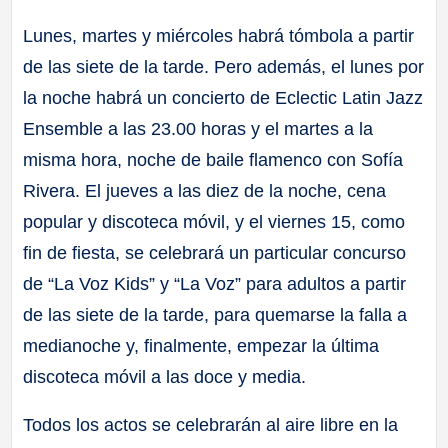
Lunes, martes y miércoles habrá tómbola a partir
de las siete de la tarde. Pero además, el lunes por
la noche habrá un concierto de Eclectic Latin Jazz
Ensemble a las 23.00 horas y el martes a la
misma hora, noche de baile flamenco con Sofía
Rivera. El jueves a las diez de la noche, cena
popular y discoteca móvil, y el viernes 15, como
fin de fiesta, se celebrará un particular concurso
de “La Voz Kids” y “La Voz” para adultos a partir
de las siete de la tarde, para quemarse la falla a
medianoche y, finalmente, empezar la última
discoteca móvil a las doce y media.
Todos los actos se celebrarán al aire libre en la