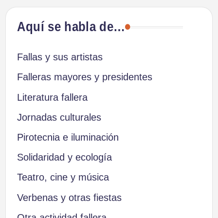
Aquí se habla de…
Fallas y sus artistas
Falleras mayores y presidentes
Literatura fallera
Jornadas culturales
Pirotecnia e iluminación
Solidaridad y ecología
Teatro, cine y música
Verbenas y otras fiestas
Otra actividad fallera