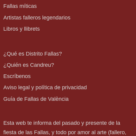
Fallas míticas
Artistas falleros legendarios
Libros y llibrets
¿Qué es Distrito Fallas?
¿Quién es Candreu?
Escríbenos
Aviso legal y política de privacidad
Guía de Fallas de València
Esta web te informa del pasado y presente de la
fiesta de las Fallas, y todo por amor al arte (fallero,