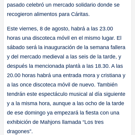
pasado celebró un mercado solidario donde se
recogieron alimentos para Cáritas.
Este viernes, 8 de agosto, habrá a las 23.00
horas una discoteca móvil en el mismo lugar. El
sábado será la inauguración de la semana fallera
y del mercado medieval a las seis de la tarde, y
después la mencionada plantà a las 18.30. A las
20.00 horas habrá una entrada mora y cristiana y
a las once discoteca móvil de nuevo. También
tendrán este espectáculo musical al día siguiente
y a la misma hora, aunque a las ocho de la tarde
de ese domingo ya empezará la fiesta con una
exhibición de Mahjons llamada “Los tres
dragones”.