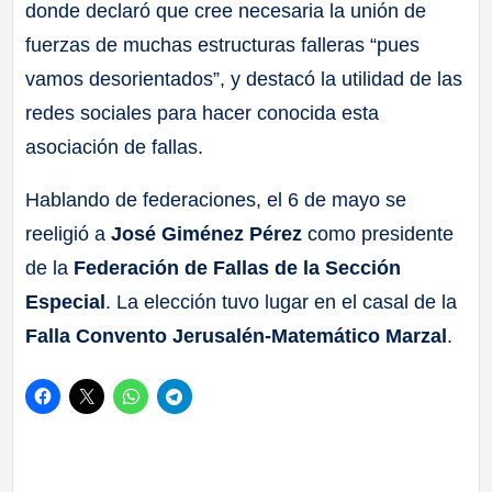
donde declaró que cree necesaria la unión de
fuerzas de muchas estructuras falleras “pues
vamos desorientados”, y destacó la utilidad de las
redes sociales para hacer conocida esta
asociación de fallas.
Hablando de federaciones, el 6 de mayo se
reeligió a
José Giménez Pérez
como presidente
de la
Federación de Fallas de la Sección
Especial
. La elección tuvo lugar en el casal de la
Falla Convento Jerusalén-Matemático Marzal
.