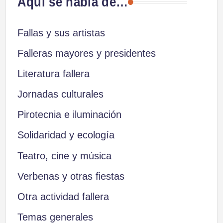
Aquí se habla de…
Fallas y sus artistas
Falleras mayores y presidentes
Literatura fallera
Jornadas culturales
Pirotecnia e iluminación
Solidaridad y ecología
Teatro, cine y música
Verbenas y otras fiestas
Otra actividad fallera
Temas generales