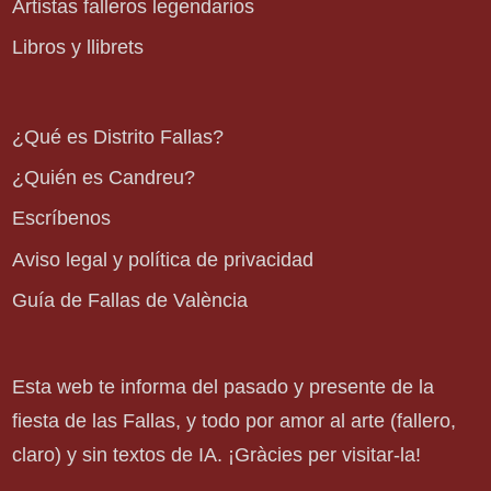
Artistas falleros legendarios
Libros y llibrets
¿Qué es Distrito Fallas?
¿Quién es Candreu?
Escríbenos
Aviso legal y política de privacidad
Guía de Fallas de València
Esta web te informa del pasado y presente de la
fiesta de las Fallas, y todo por amor al arte (fallero,
claro) y sin textos de IA. ¡Gràcies per visitar-la!