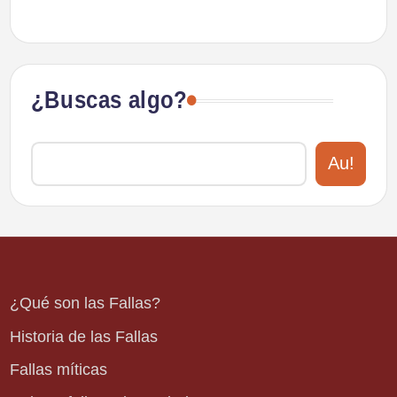
¿Buscas algo?
Au!
¿Qué son las Fallas?
Historia de las Fallas
Fallas míticas