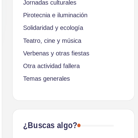
Jornadas culturales
Pirotecnia e iluminación
Solidaridad y ecología
Teatro, cine y música
Verbenas y otras fiestas
Otra actividad fallera
Temas generales
¿Buscas algo?