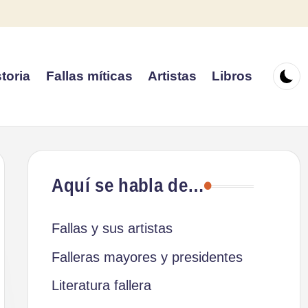
toria
Fallas míticas
Artistas
Libros
Aquí se habla de…
Fallas y sus artistas
Falleras mayores y presidentes
Literatura fallera