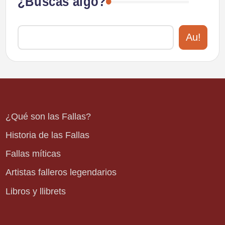
¿Buscas algo?
Au!
¿Qué son las Fallas?
Historia de las Fallas
Fallas míticas
Artistas falleros legendarios
Libros y llibrets