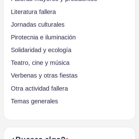
Literatura fallera
Jornadas culturales
Pirotecnia e iluminación
Solidaridad y ecología
Teatro, cine y música
Verbenas y otras fiestas
Otra actividad fallera
Temas generales