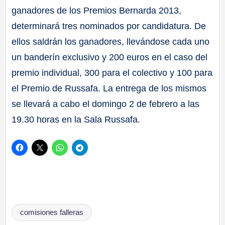
ganadores de los Premios Bernarda 2013,
determinará tres nominados por candidatura. De
ellos saldrán los ganadores, llevándose cada uno
un banderín exclusivo y 200 euros en el caso del
premio individual, 300 para el colectivo y 100 para
el Premio de Russafa. La entrega de los mismos
se llevará a cabo el domingo 2 de febrero a las
19.30 horas en la Sala Russafa.
Etiquetas:
comisiones falleras