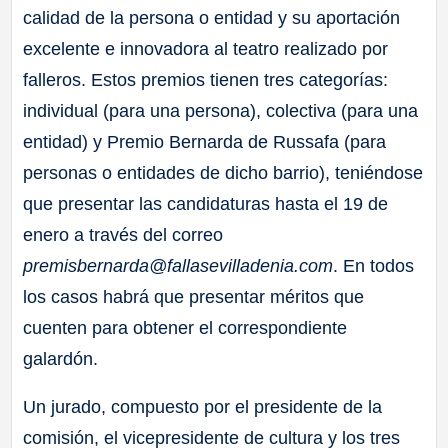
calidad de la persona o entidad y su aportación
excelente e innovadora al teatro realizado por
falleros. Estos premios tienen tres categorías:
individual (para una persona), colectiva (para una
entidad) y Premio Bernarda de Russafa (para
personas o entidades de dicho barrio), teniéndose
que presentar las candidaturas hasta el 19 de
enero a través del correo
premisbernarda@fallasevilladenia.com
. En todos
los casos habrá que presentar méritos que
cuenten para obtener el correspondiente
galardón.
Un jurado, compuesto por el presidente de la
comisión, el vicepresidente de cultura y los tres