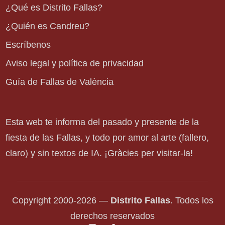
¿Qué es Distrito Fallas?
¿Quién es Candreu?
Escríbenos
Aviso legal y política de privacidad
Guía de Fallas de València
Esta web te informa del pasado y presente de la
fiesta de las Fallas, y todo por amor al arte (fallero,
claro) y sin textos de IA. ¡Gràcies per visitar-la!
Copyright 2000-2026 —
Distrito Fallas
. Todos los
derechos reservados