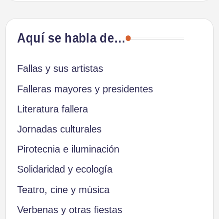
entradas
Aquí se habla de…
Fallas y sus artistas
Falleras mayores y presidentes
Literatura fallera
Jornadas culturales
Pirotecnia e iluminación
Solidaridad y ecología
Teatro, cine y música
Verbenas y otras fiestas