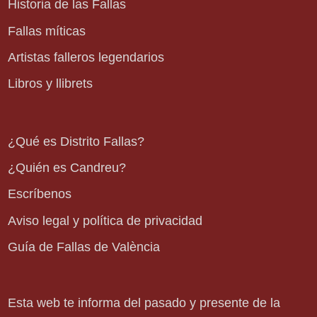
Historia de las Fallas
Fallas míticas
Artistas falleros legendarios
Libros y llibrets
¿Qué es Distrito Fallas?
¿Quién es Candreu?
Escríbenos
Aviso legal y política de privacidad
Guía de Fallas de València
Esta web te informa del pasado y presente de la