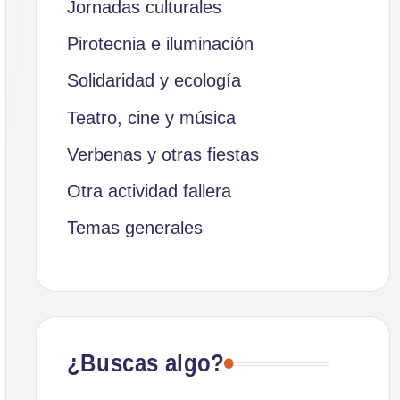
Jornadas culturales
Pirotecnia e iluminación
Solidaridad y ecología
Teatro, cine y música
Verbenas y otras fiestas
Otra actividad fallera
Temas generales
¿Buscas algo?