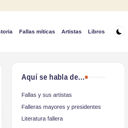
toria
Fallas míticas
Artistas
Libros
Aquí se habla de…
Fallas y sus artistas
Falleras mayores y presidentes
Literatura fallera