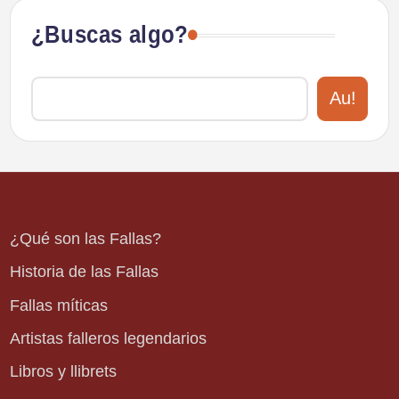
¿Buscas algo?
Au!
¿Qué son las Fallas?
Historia de las Fallas
Fallas míticas
Artistas falleros legendarios
Libros y llibrets