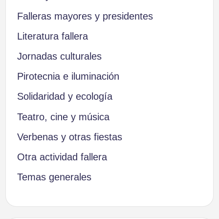
Falleras mayores y presidentes
Literatura fallera
Jornadas culturales
Pirotecnia e iluminación
Solidaridad y ecología
Teatro, cine y música
Verbenas y otras fiestas
Otra actividad fallera
Temas generales