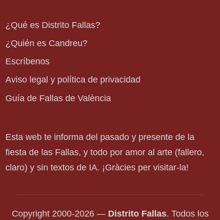
¿Qué es Distrito Fallas?
¿Quién es Candreu?
Escríbenos
Aviso legal y política de privacidad
Guía de Fallas de València
Esta web te informa del pasado y presente de la
fiesta de las Fallas, y todo por amor al arte (fallero,
claro) y sin textos de IA. ¡Gràcies per visitar-la!
Copyright 2000-2026 —
Distrito Fallas
. Todos los