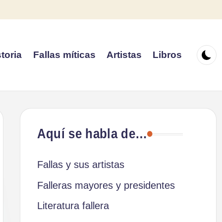
toria
Fallas míticas
Artistas
Libros
Aquí se habla de…
Fallas y sus artistas
Falleras mayores y presidentes
Literatura fallera