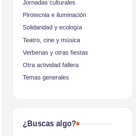
Jornadas culturales
Pirotecnia e iluminación
Solidaridad y ecología
Teatro, cine y música
Verbenas y otras fiestas
Otra actividad fallera
Temas generales
¿Buscas algo?