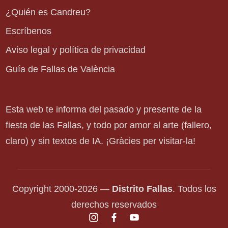
¿Quién es Candreu?
Escríbenos
Aviso legal y política de privacidad
Guía de Fallas de València
Esta web te informa del pasado y presente de la
fiesta de las Fallas, y todo por amor al arte (fallero,
claro) y sin textos de IA. ¡Gràcies per visitar-la!
Copyright 2000-2026 —
Distrito Fallas
. Todos los
derechos reservados
instagram.com
facebook.com
youtube.com