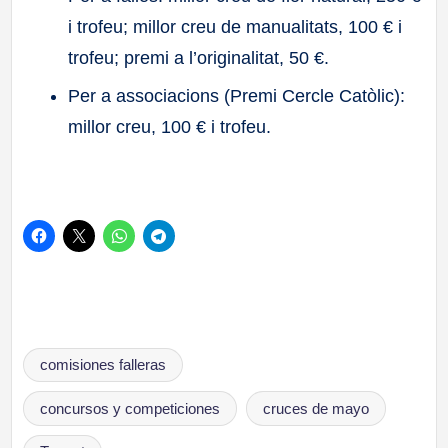
i trofeu; millor creu de manualitats, 100 € i
trofeu; premi a l’originalitat, 50 €.
Per a associacions (Premi Cercle Catòlic):
millor creu, 100 € i trofeu.
Etiquetas:
comisiones falleras
concursos y competiciones
cruces de mayo