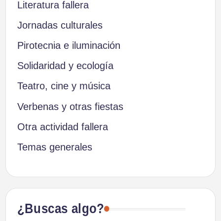
Literatura fallera
Jornadas culturales
Pirotecnia e iluminación
Solidaridad y ecología
Teatro, cine y música
Verbenas y otras fiestas
Otra actividad fallera
Temas generales
¿Buscas algo?