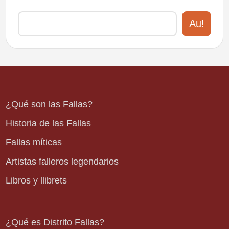
Au!
¿Qué son las Fallas?
Historia de las Fallas
Fallas míticas
Artistas falleros legendarios
Libros y llibrets
¿Qué es Distrito Fallas?