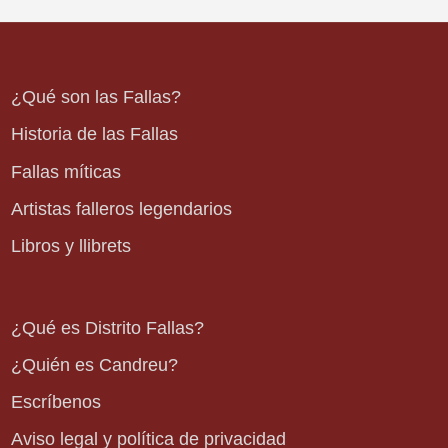
¿Qué son las Fallas?
Historia de las Fallas
Fallas míticas
Artistas falleros legendarios
Libros y llibrets
¿Qué es Distrito Fallas?
¿Quién es Candreu?
Escríbenos
Aviso legal y política de privacidad