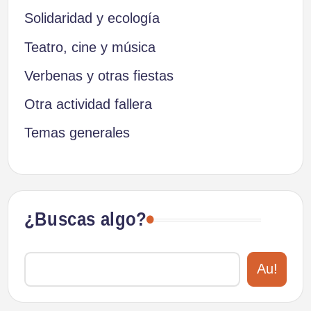
Solidaridad y ecología
Teatro, cine y música
Verbenas y otras fiestas
Otra actividad fallera
Temas generales
¿Buscas algo?
Au!