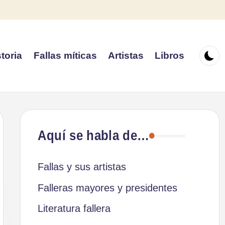
toria
Fallas míticas
Artistas
Libros
Aquí se habla de…
Fallas y sus artistas
Falleras mayores y presidentes
Literatura fallera