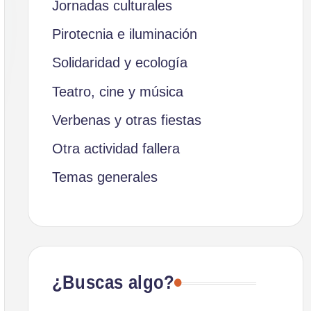
Jornadas culturales
Pirotecnia e iluminación
Solidaridad y ecología
Teatro, cine y música
Verbenas y otras fiestas
Otra actividad fallera
Temas generales
¿Buscas algo?