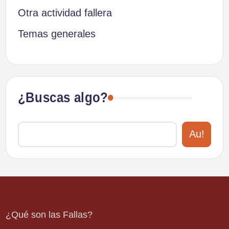
Otra actividad fallera
Temas generales
¿Buscas algo?
Au!
¿Qué son las Fallas?