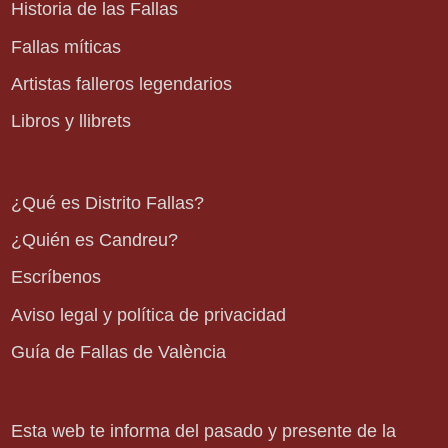
Historia de las Fallas
Fallas míticas
Artistas falleros legendarios
Libros y llibrets
¿Qué es Distrito Fallas?
¿Quién es Candreu?
Escríbenos
Aviso legal y política de privacidad
Guía de Fallas de València
Esta web te informa del pasado y presente de la