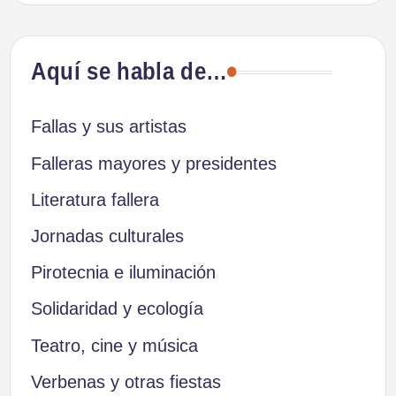
Aquí se habla de…
Fallas y sus artistas
Falleras mayores y presidentes
Literatura fallera
Jornadas culturales
Pirotecnia e iluminación
Solidaridad y ecología
Teatro, cine y música
Verbenas y otras fiestas