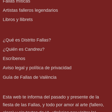
Fallas míticas
Artistas falleros legendarios
Libros y llibrets
¿Qué es Distrito Fallas?
¿Quién es Candreu?
Escríbenos
Aviso legal y política de privacidad
Guía de Fallas de València
Esta web te informa del pasado y presente de la
fiesta de las Fallas, y todo por amor al arte (fallero,