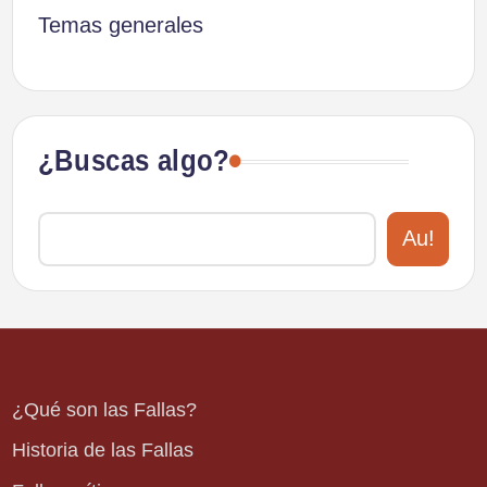
Temas generales
¿Buscas algo?
Au!
¿Qué son las Fallas?
Historia de las Fallas