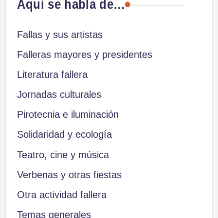
Aquí se habla de…
Fallas y sus artistas
Falleras mayores y presidentes
Literatura fallera
Jornadas culturales
Pirotecnia e iluminación
Solidaridad y ecología
Teatro, cine y música
Verbenas y otras fiestas
Otra actividad fallera
Temas generales