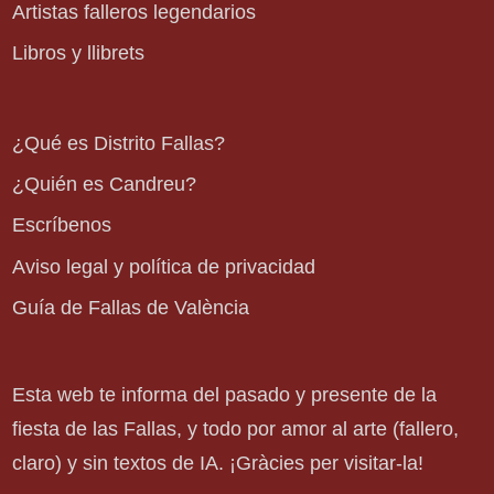
Artistas falleros legendarios
Libros y llibrets
¿Qué es Distrito Fallas?
¿Quién es Candreu?
Escríbenos
Aviso legal y política de privacidad
Guía de Fallas de València
Esta web te informa del pasado y presente de la
fiesta de las Fallas, y todo por amor al arte (fallero,
claro) y sin textos de IA. ¡Gràcies per visitar-la!