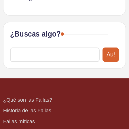
¿Buscas algo?
Au!
¿Qué son las Fallas?
Historia de las Fallas
Fallas míticas